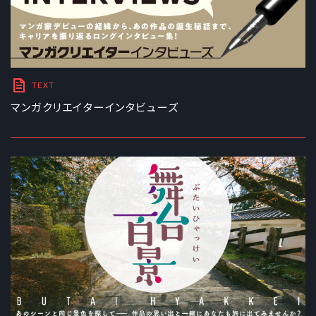
TEXT
マンガクリエイターインタビューズ