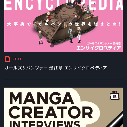
TEXT
ガールズ＆パンツァー 最終章 エンサイクロペディア