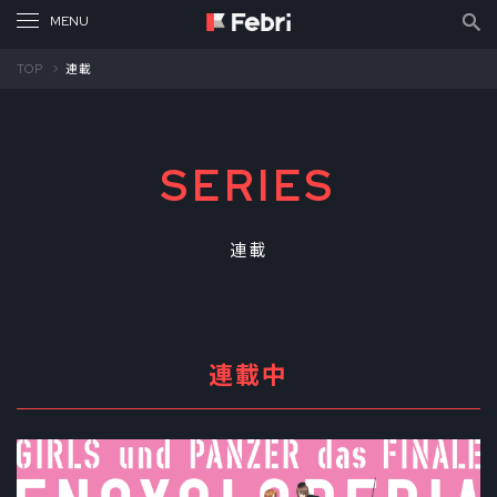
TOP
連載
SERIES
連載
連載中