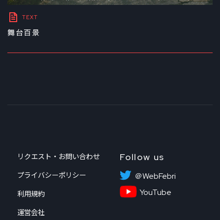
TEXT
舞台百景
Follow us
リクエスト・お問い合わせ
プライバシーポリシー
＠WebFebri
YouTube
利用規約
運営会社