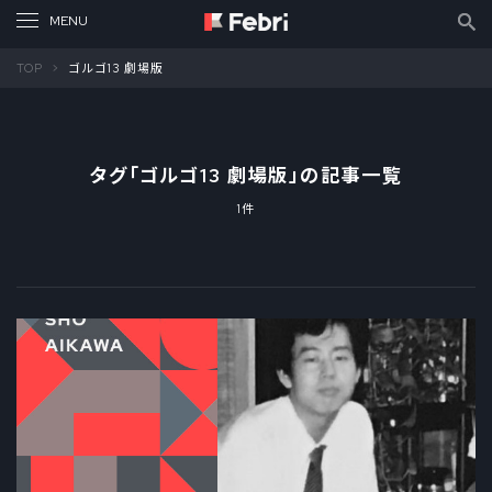
TOP
ゴルゴ13 劇場版
タグ「
ゴルゴ13 劇場版
」の記事一覧
1件