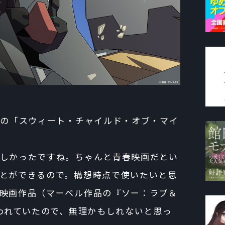
ゼズの「スウィート・チャイルド・オブ・マイ
しかったですね。ちゃんと青春映画だとい
とができるので。構想時点で使いたいと思
映画作品（マーベル作品の『ソー：ラブ＆
使われていたので、無理かもしれないと思っ