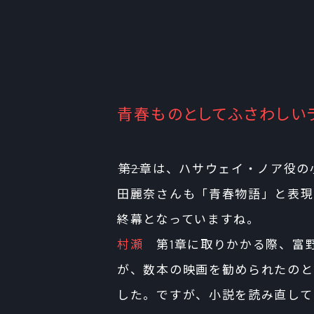
青春ものとしてふさわしい
――第2章は、ハサウェイ・ノア役
田麗奈さんも「青春物語」と表現
終幕となっていますね。
村瀬
第1章に取りかかる際、富
が、数本の映画を勧められたのと
した。ですが、小説を読み直して