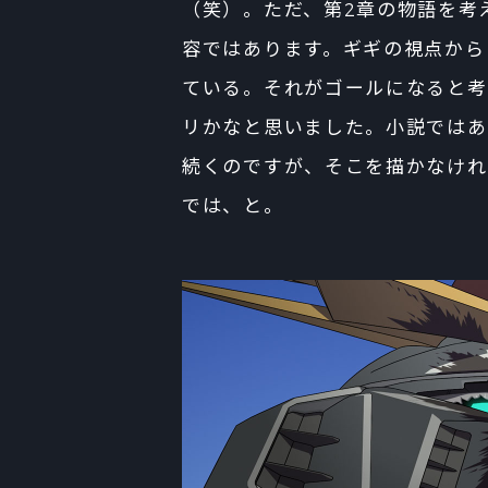
（笑）。ただ、第2章の物語を考
容ではあります。ギギの視点から
ている。それがゴールになると考
リかなと思いました。小説ではあ
続くのですが、そこを描かなけれ
では、と。