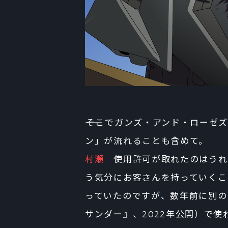
――そこでガンズ・アンド・ロー
ン」が流れることも含めて。
村瀬
使用許可が取れたのはうれ
う気分にお客さんを持っていくこ
っていたのですが、数年前に別の
サンダー』、2022年公開）で