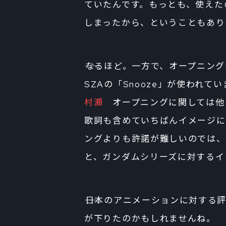
ていたんです。もっとも、使えた
しまったから、ということもあり
――なるほど。一方で、オープニン
SZAの「Snooze」が使われて
村瀬
オープニングに関しては他に
歌詞も含めていちばんイメージに
ングよりも許諾が難しいのでは、
と、ガンダムシリーズに対するイ
――日本のアニメーションに対す
が下りたのかもしれませんね。