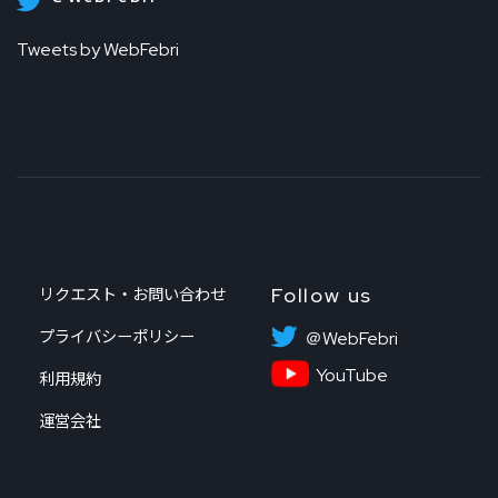
Tweets by WebFebri
Follow us
リクエスト・お問い合わせ
プライバシーポリシー
＠WebFebri
YouTube
利用規約
運営会社