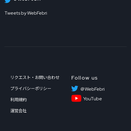
Tweets by WebFebri
Follow us
リクエスト・お問い合わせ
プライバシーポリシー
＠WebFebri
YouTube
利用規約
運営会社