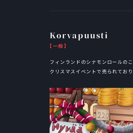
Korvapuusti
【一般】
フィンランドのシナモンロールの
クリスマスイベントで売られており