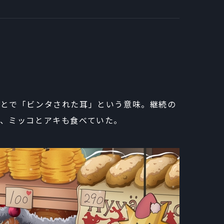
ことで「ビンタされた耳」という意味。継続の
、ミッコとアキも食べていた。