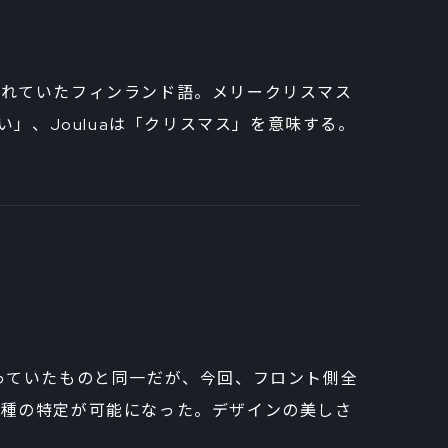
られていたフィンランド語。メリークリスマス
い」、Jouluaは「クリスマス」を意味する。
っていたものと同一だが、今回、フロント側全
機種の特定が可能になった。デザインの美しさ