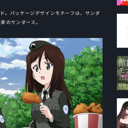
ド。パッケージデザインモチーフは、サンダ
ん家のサンダース。