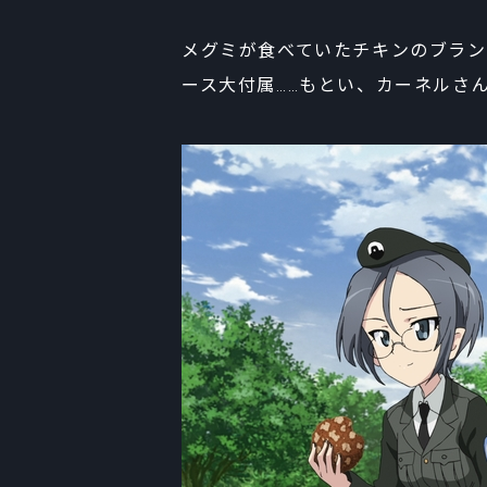
メグミが食べていたチキンのブラン
ース大付属……もとい、カーネルさ