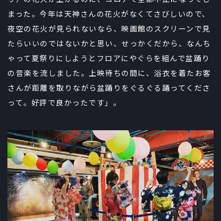
まった。今年は天神さんの花火がなくてさびしいので、
夜空の花火が見られないなら、映画館のスクリーンで見
たらいいのではないかと思い、せっかくだから、なんち
ゃって夏祭りにしようとフロアにやぐらを組んで盆踊り
の音楽を流しました。上映待ちの間に、浴衣を着たお客
さんが距離を取りながら盆踊りをぐるぐる踊ってくださ
って。好評で良かったです」。