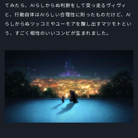
てみたら、AIらしからぬ判断をして突っ走るヴィヴィ
と、行動自体はAIらしい合理性に則ったものだけど、AI
らしからぬツッコミやユーモアを醸し出すマツモトとい
う、すごく相性のいいコンビが生まれました。