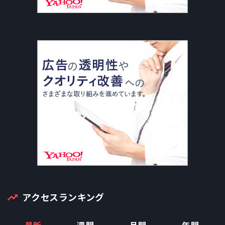
アクセスランキング