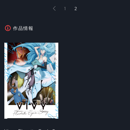
1
2
作品情報