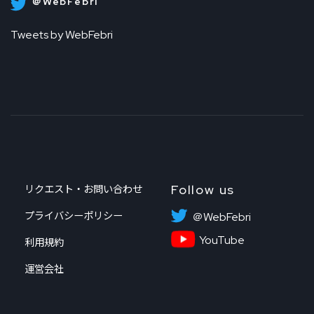
＠WebFebri
Tweets by WebFebri
Follow us
リクエスト・お問い合わせ
プライバシーポリシー
＠WebFebri
YouTube
利用規約
運営会社