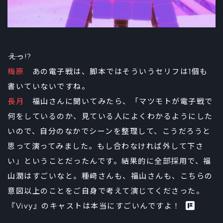
――えっ!?
梅原
あの電子戦は、脚本ではそういうセリフは1個も
書いていないですね。
長月
福山さんに聞いてみたら、「マツモトが電子戦で
何をしているのか、見ている人によくわかるようにした
いので、自分のなかでシーンを整理して、こうだろうと
思って演ってみました。もし合わなければ外して下さ
い」ということだったんです。結果的に全部採用で、福
山潤はすごいなと。種﨑さんも、福山さんも、こちらの
意図以上のことをご自身で考えて演じてくださった。
『Vivy』のキャストは本当にすごいんですよ！