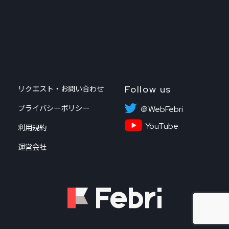
Follow us
リクエスト・お問い合わせ
プライバシーポリシー
＠WebFebri
YouTube
利用規約
運営会社