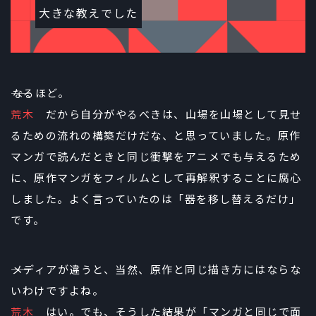
大きな教えでした
――なるほど。
荒木
だから自分がやるべきは、山場を山場として見せ
るための流れの構築だけだな、と思っていました。原作
マンガで読んだときと同じ衝撃をアニメでも与えるため
に、原作マンガをフィルムとして再解釈することに腐心
しました。よく言っていたのは「器を移し替えるだけ」
です。
――メディアが違うと、当然、原作と同じ描き方にはならな
いわけですよね。
荒木
はい。でも、そうした結果が「マンガと同じで面