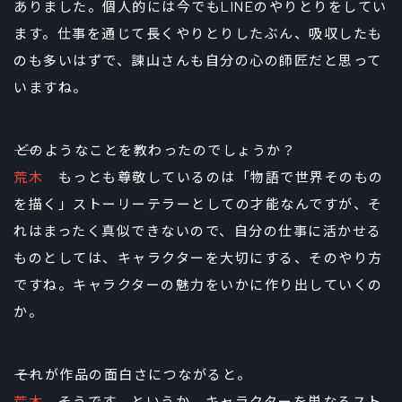
ありました。個人的には今でもLINEのやりとりをしてい
ます。仕事を通じて長くやりとりしたぶん、吸収したも
のも多いはずで、諫山さんも自分の心の師匠だと思って
いますね。
――どのようなことを教わったのでしょうか？
荒木
もっとも尊敬しているのは「物語で世界そのもの
を描く」ストーリーテラーとしての才能なんですが、そ
れはまったく真似できないので、自分の仕事に活かせる
ものとしては、キャラクターを大切にする、そのやり方
ですね。キャラクターの魅力をいかに作り出していくの
か。
――それが作品の面白さにつながると。