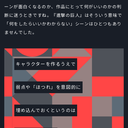
ーンが面白くなるのか、作品にとって何がいいのかの判
断に迷うときですね。『進撃の巨人』はそういう意味で
「何をしたらいいかわからない」シーンはひとつもあり
ませんでした。
キャラクターを作るうえで
弱点や「ほつれ」を意図的に
埋め込んでおくというのは