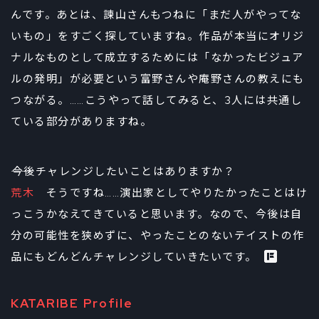
んです。あとは、諫山さんもつねに「まだ人がやってな
いもの」をすごく探していますね。作品が本当にオリジ
ナルなものとして成立するためには「なかったビジュア
ルの発明」が必要という富野さんや庵野さんの教えにも
つながる。……こうやって話してみると、3人には共通し
ている部分がありますね。
――今後チャレンジしたいことはありますか？
荒木
そうですね……演出家としてやりたかったことはけ
っこうかなえてきていると思います。なので、今後は自
分の可能性を狭めずに、やったことのないテイストの作
品にもどんどんチャレンジしていきたいです。
KATARIBE Profile