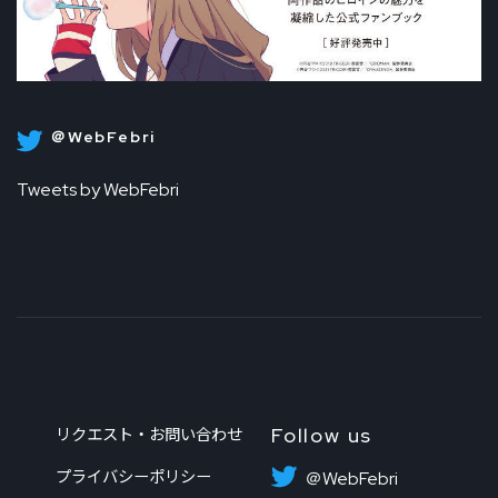
＠WebFebri
Tweets by WebFebri
Follow us
リクエスト・お問い合わせ
プライバシーポリシー
＠WebFebri