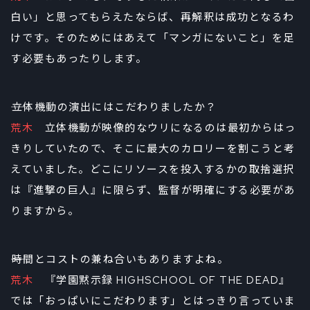
白い」と思ってもらえたならば、再解釈は成功となるわ
けです。そのためにはあえて「マンガにないこと」を足
す必要もあったりします。
――立体機動の演出にはこだわりましたか？
荒木
立体機動が映像的なウリになるのは最初からはっ
きりしていたので、そこに最大のカロリーを割こうと考
えていました。どこにリソースを投入するかの取捨選択
は『進撃の巨人』に限らず、監督が明確にする必要があ
りますから。
――時間とコストの兼ね合いもありますよね。
荒木
『学園黙示録 HIGHSCHOOL OF THE DEAD』
では「おっぱいにこだわります」とはっきり言っていま