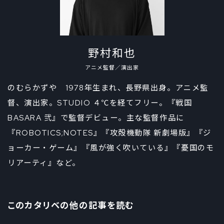
野村和也
アニメ監督／演出家
のむらかずや 1978年生まれ、長野県出身。アニメ監
督、演出家。STUDIO ４℃を経てフリー。『戦国
BASARA 弐』で監督デビュー。主な監督作品に
『ROBOTICS;NOTES』『攻殻機動隊 新劇場版』『ジ
ョーカー・ゲーム』『風が強く吹いている』『憂国のモ
リアーティ』など。
このカタリベの他の記事を読む