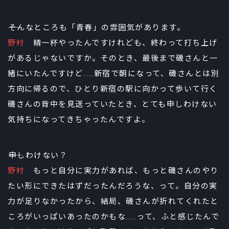
――そんなところも「青春」の雰囲気があります。
野村
精一杯やったんですけれども、終わって打ち上げ
があるじゃないですか。そのとき、最後まで磯さんと一
緒にいたんですけど……新宿で朝になって、磯さんとは別
方向に帰るので、ひとり新宿の駅に向かって歩いて行く
磯さんの背中を見送っていたとき、とても申しわけない
気持ちになってきちゃったんですよ。
――申しわけない？
野村
もっと自分に実力があれば、もっと磯さんのやり
たい形にできたはずだったんだろうな、って。自分の実
力が足りなかったから、結局、磯さんが折れてくれたと
ころがいっぱいあったのかもな……って、ふと感じたんで