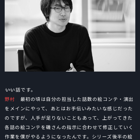
――いい話です。
野村
最初の頃は自分の担当した話数の絵コンテ・演出
をメインにやって、あとはお手伝いみたいな感じだった
のですが、人手が足りないこともあって、上がってきた
各話の絵コンテを磯さんの指示に合わせて修正していく
作業を僕がやるようになったんです。シリーズ後半の絵