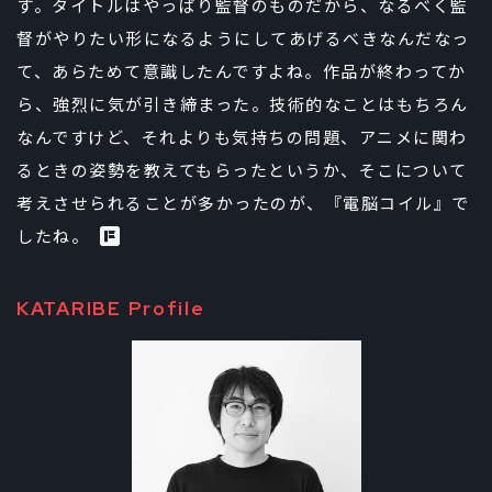
す。タイトルはやっぱり監督のものだから、なるべく監
督がやりたい形になるようにしてあげるべきなんだなっ
て、あらためて意識したんですよね。作品が終わってか
ら、強烈に気が引き締まった。技術的なことはもちろん
なんですけど、それよりも気持ちの問題、アニメに関わ
るときの姿勢を教えてもらったというか、そこについて
考えさせられることが多かったのが、『電脳コイル』で
したね。
KATARIBE Profile