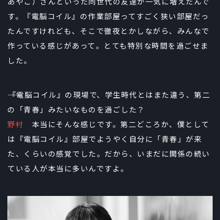
あやこ）さんといった同世代の友達が一気に増えたんで
す。『電脳コイル』の作業部屋ってすごく狭い部屋だっ
たんですけれども、そこで徹夜とかしながら、みんなで
作っている感じがあって。とても特別な時間を過ごせま
した。
――『電脳コイル』の現場で、学生時代とはまた違う、第二
の「青春」みたいなものを過ごした？
野村
本当にそんな感じです。第二どころか、僕として
は『電脳コイル』部屋でようやく自分に「青春」が来
た、くらいの感覚でした。だから、いまだに関係の続い
ている人が本当に多いんですよ。