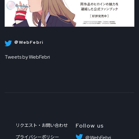
＠WebFebri
Tweets by WebFebri
Follow us
リクエスト・お問い合わせ
プライバシーポリシー
＠WebFebri