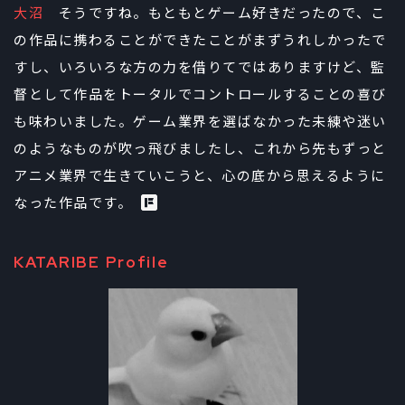
大沼
そうですね。もともとゲーム好きだったので、こ
の作品に携わることができたことがまずうれしかったで
すし、いろいろな方の力を借りてではありますけど、監
督として作品をトータルでコントロールすることの喜び
も味わいました。ゲーム業界を選ばなかった未練や迷い
のようなものが吹っ飛びましたし、これから先もずっと
アニメ業界で生きていこうと、心の底から思えるように
なった作品です。
KATARIBE Profile