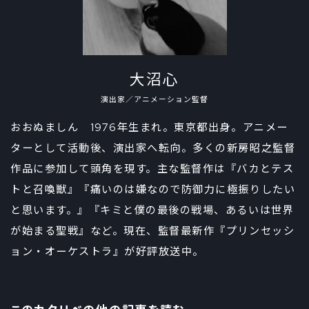
大沼心
演出家／アニメーション監督
おおぬましん 1976年生まれ。東京都出身。アニメー
ターとして活動後、演出家へ転向。多くの新房昭之監督
作品に参加して頭角を現す。主な監督作は『バカとテス
トと召喚獣』『痛いのは嫌なので防御力に極振りしたい
と思います。』『キミと僕の最後の戦場、あるいは世界
が始まる聖戦』など。現在、監督最新作『プリンセッシ
ョン・オーケストラ』が好評放送中。