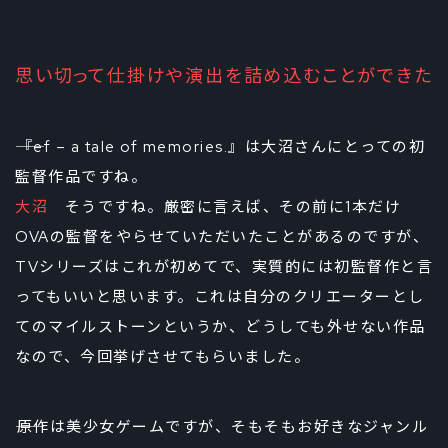
思い切って仕掛けや演出を詰め込むことができた
――『ef – a tale of memories.』は大沼さんにとっての初
監督作品ですね。
大沼
そうですね。厳密に言えば、その前に1本だけ
OVAの監督をやらせていただいたことがあるのですが、
TVシリーズはこれが初めてで、実質的には初監督作と言
ってもいいと思います。これは自分のクリエーターとし
てのマイルストーンというか、どうしても外せない作品
なので、今回挙げさせてもらいました。
――原作は美少女ゲームですが、そもそもお好きなジャンル