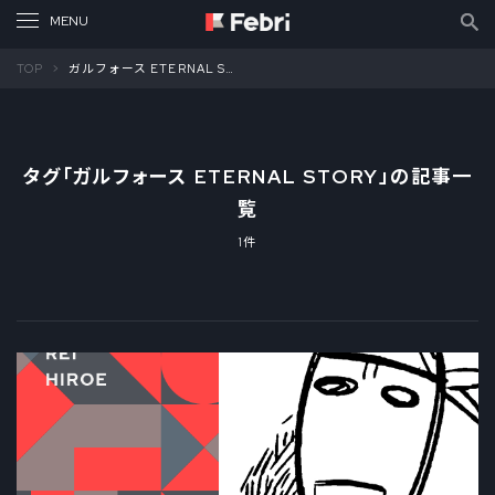
TOP
ガルフォース ETERNAL STORY
タグ「
ガルフォース ETERNAL STORY
」の記事一
覧
1件