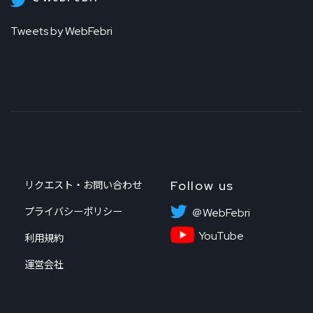
Tweets by WebFebri
Follow us
リクエスト・お問い合わせ
プライバシーポリシー
＠WebFebri
YouTube
利用規約
運営会社