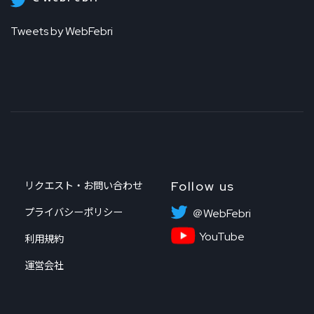
Tweets by WebFebri
Follow us
リクエスト・お問い合わせ
プライバシーポリシー
＠WebFebri
YouTube
利用規約
運営会社