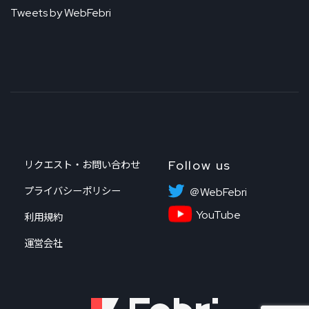
Tweets by WebFebri
Follow us
リクエスト・お問い合わせ
プライバシーポリシー
＠WebFebri
YouTube
利用規約
運営会社