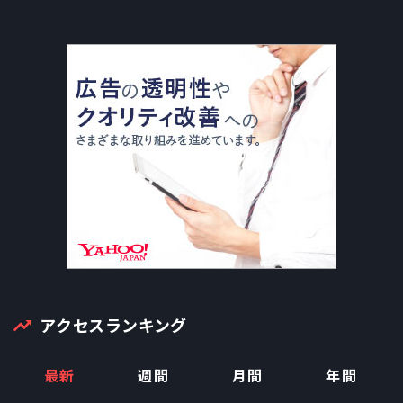
アクセスランキング
最新
週間
月間
年間