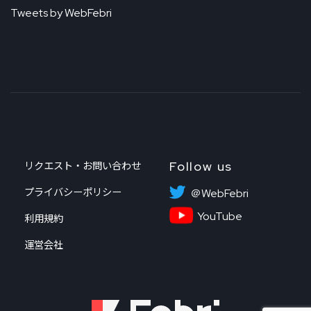
Tweets by WebFebri
Follow us
リクエスト・お問い合わせ
プライバシーポリシー
＠WebFebri
YouTube
利用規約
運営会社