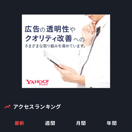
アクセスランキング
最新
週間
月間
年間