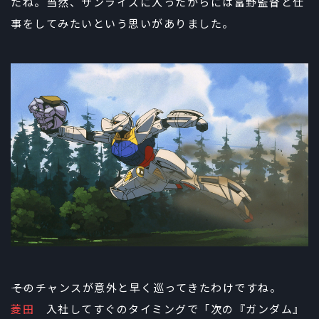
たね。当然、サンライズに入ったからには富野監督と仕
事をしてみたいという思いがありました。
――そのチャンスが意外と早く巡ってきたわけですね。
菱田
入社してすぐのタイミングで「次の『ガンダム』