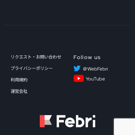
Follow us
リクエスト・お問い合わせ
プライバシーポリシー
＠WebFebri
YouTube
利用規約
運営会社