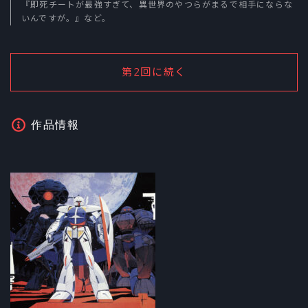
『即死チートが最強すぎて、異世界のやつらがまるで相手にならな
いんですが。』など。
第2回に続く
作品情報