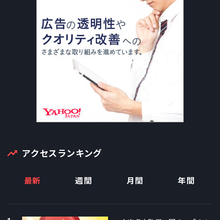
アクセスランキング
最新
週間
月間
年間