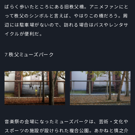
ばらく歩いたところにある旧秩父橋。アニメファンにと
って秩父のシンボルと言えば、やはりこの橋だろう。周
辺には駐車場がないので、訪れる場合はバスやレンタサ
イクルが便利だ。
7.秩父ミューズパーク
音楽祭の会場になったミューズパークは、芸術・文化や
スポーツの施設が設けられた複合公園。あかねと慎之介