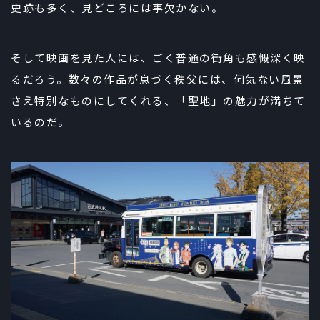
史跡も多く、見どころには事欠かない。
そして映画を見た人には、ごく普通の街角も感慨深く映
るだろう。数々の作品が息づく秩父には、何気ない風景
さえ特別なものにしてくれる、「聖地」の魅力が満ちて
いるのだ。