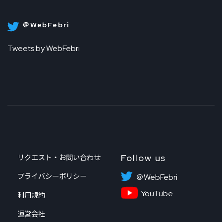
＠WebFebri
Tweets by WebFebri
Follow us
リクエスト・お問い合わせ
プライバシーポリシー
＠WebFebri
YouTube
利用規約
運営会社