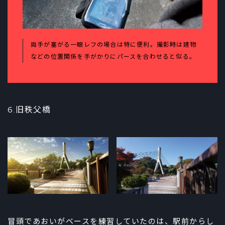
両手が塞がる一眼レフの場合は特に便利。撮影時は建物
などの位置関係を手がかりにパースを合わせると似る。
6.旧秩父橋
冒頭であおいがベースを練習していたのは、駅前からし