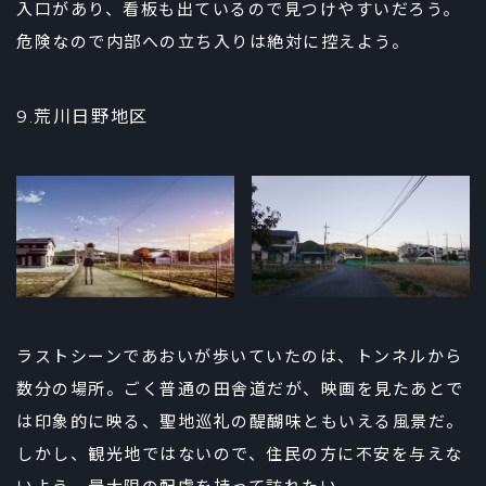
入口があり、看板も出ているので見つけやすいだろう。
危険なので内部への立ち入りは絶対に控えよう。
9.荒川日野地区
ラストシーンであおいが歩いていたのは、トンネルから
数分の場所。ごく普通の田舎道だが、映画を見たあとで
は印象的に映る、聖地巡礼の醍醐味ともいえる風景だ。
しかし、観光地ではないので、住民の方に不安を与えな