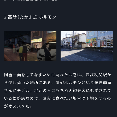
3.高砂（たかさご）ホルモン
団吉一向をもてなすために訪れたお店は、西武秩父駅か
ら少し歩いた場所にある、高砂ホルモンという焼き肉屋
さんがモデル。地元の人はもちろん観光客にも愛されて
いる繁盛店なので、確実に食べたい場合は予約をするの
がオススメだ。