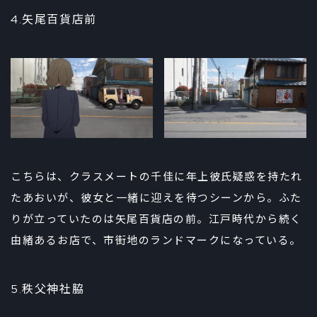
4.矢尾百貨店前
こちらは、クラスメートの千佳に年上彼氏疑惑を持たれ
たあおいが、彼女と一緒に迎えを待つシーンから。ふた
りが立っていたのは矢尾百貨店の前。江戸時代から続く
由緒あるお店で、市街地のランドマークになっている。
5.秩父神社脇