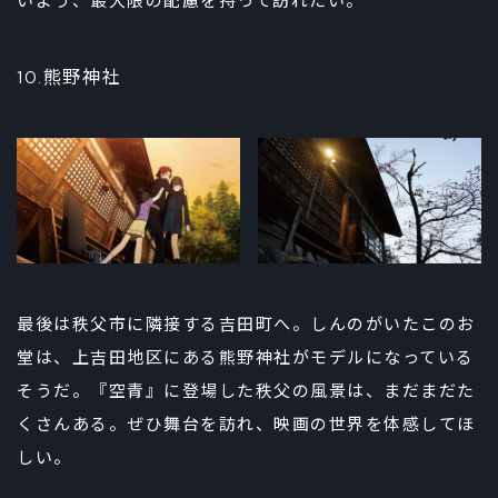
いよう、最大限の配慮を持って訪れたい。
10.熊野神社
最後は秩父市に隣接する吉田町へ。しんのがいたこのお
堂は、上吉田地区にある熊野神社がモデルになっている
そうだ。『空青』に登場した秩父の風景は、まだまだた
くさんある。ぜひ舞台を訪れ、映画の世界を体感してほ
しい。