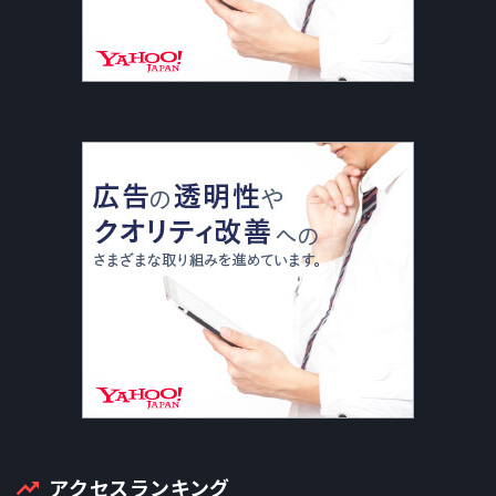
アクセスランキング