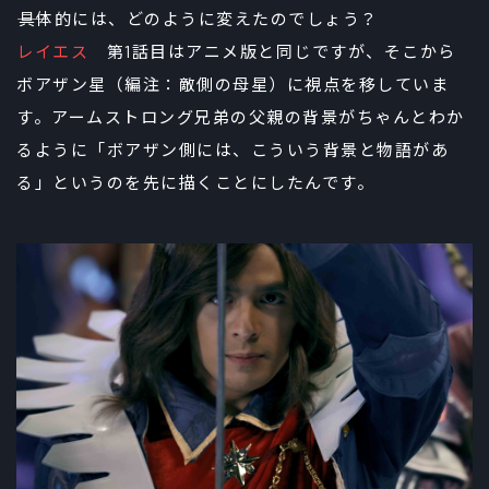
――具体的には、どのように変えたのでしょう？
レイエス
第1話目はアニメ版と同じですが、そこから
ボアザン星（編注：敵側の母星）に視点を移していま
す。アームストロング兄弟の父親の背景がちゃんとわか
るように「ボアザン側には、こういう背景と物語があ
る」というのを先に描くことにしたんです。