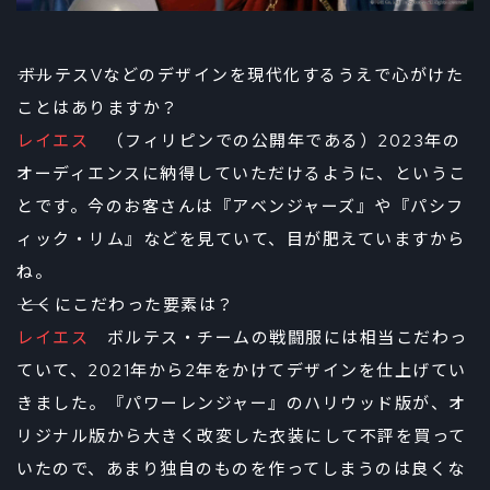
――ボルテスVなどのデザインを現代化するうえで心がけた
ことはありますか？
レイエス
（フィリピンでの公開年である）2023年の
オーディエンスに納得していただけるように、というこ
とです。今のお客さんは『アベンジャーズ』や『パシフ
ィック・リム』などを見ていて、目が肥えていますから
ね。
――とくにこだわった要素は？
レイエス
ボルテス・チームの戦闘服には相当こだわっ
ていて、2021年から2年をかけてデザインを仕上げてい
きました。『パワーレンジャー』のハリウッド版が、オ
リジナル版から大きく改変した衣装にして不評を買って
いたので、あまり独自のものを作ってしまうのは良くな