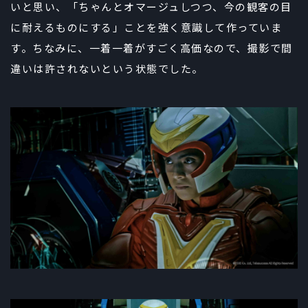
いと思い、「ちゃんとオマージュしつつ、今の観客の目
に耐えるものにする」ことを強く意識して作っていま
す。ちなみに、一着一着がすごく高価なので、撮影で間
違いは許されないという状態でした。