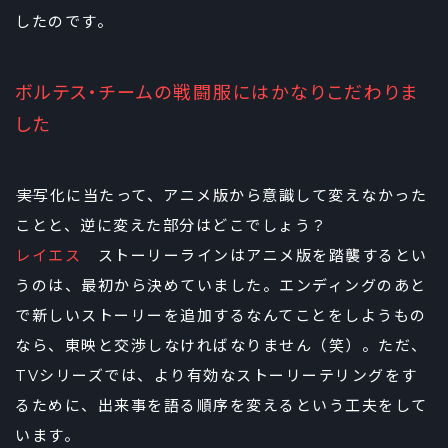
したのです。
ボルテス・チームの戦闘服にはかなりこだわりま
した
――実写化に当たって、アニメ版から意識して変えなかった
ことと、逆に変えた部分はどこでしょう？
レイエス
ストーリーラインはアニメ版を踏襲するとい
うのは、最初から決めていました。エンディングのあと
で新しいストーリーを追加するなんてことをしようもの
なら、東映と交渉しなければなりません（笑）。ただ、
TVシリーズでは、より有効なストーリーテリングをす
るために、出来事を語る順序を変えるという工夫をして
います。