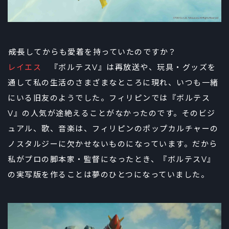
――成長してからも愛着を持っていたのですか？
レイエス
『ボルテスV』は再放送や、玩具・グッズを
通して私の生活のさまざまなところに現れ、いつも一緒
にいる旧友のようでした。フィリピンでは『ボルテス
V』の人気が途絶えることがなかったのです。そのビジ
ュアル、歌、音楽は、フィリピンのポップカルチャーの
ノスタルジーに欠かせないものになっています。だから
私がプロの脚本家・監督になったとき、『ボルテスV』
の実写版を作ることは夢のひとつになっていました。