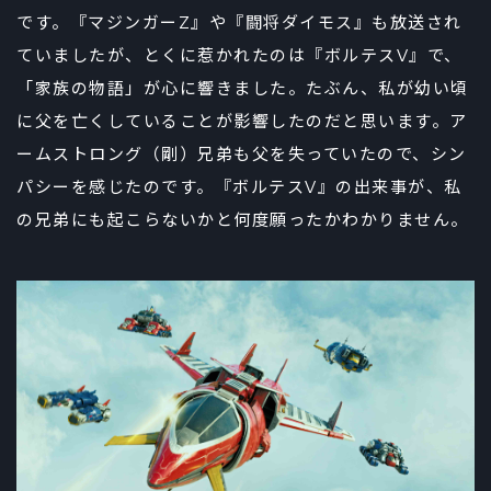
です。『マジンガーZ』や『闘将ダイモス』も放送され
ていましたが、とくに惹かれたのは『ボルテスV』で、
「家族の物語」が心に響きました。たぶん、私が幼い頃
に父を亡くしていることが影響したのだと思います。ア
ームストロング（剛）兄弟も父を失っていたので、シン
パシーを感じたのです。『ボルテスV』の出来事が、私
の兄弟にも起こらないかと何度願ったかわかりません。