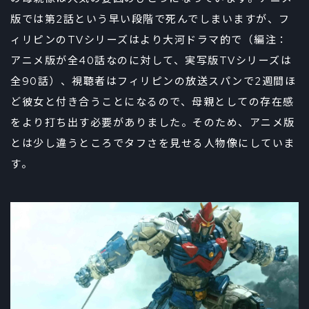
版では第2話という早い段階で死んでしまいますが、フ
ィリピンのTVシリーズはより大河ドラマ的で（編注：
アニメ版が全40話なのに対して、実写版TVシリーズは
全90話）、視聴者はフィリピンの放送スパンで2週間ほ
ど彼女と付き合うことになるので、母親としての存在感
をより打ち出す必要がありました。そのため、アニメ版
とは少し違うところでタフさを見せる人物像にしていま
す。