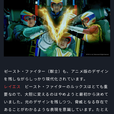
――ビースト・ファイター（獣士）も、アニメ版のデザイン
を残しながらしっかり現代化されています。
レイエス
ビースト・ファイターのルックスはとても重
要なので、大胆に変えるのはやめようと最初から決めて
いました。元のデザインを残しつつ、脅威となる存在で
あることがわかるような表現を意識しています。たとえ