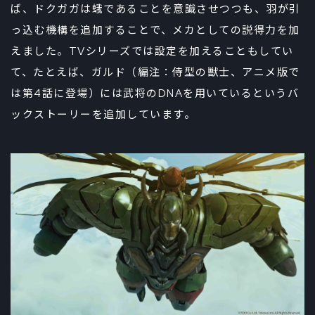
ば、ドクガガは蛾であることを意識させつつも、羽が引
っ込む機構を追加することで、メカとしての説得力を加
えました。TVシリーズでは設定を加えることもしてい
て、たとえば、ガルド（編注：侍型の獣士、アニメ版で
は第4話に登場）には武将のDNAを用いているというバ
ックストーリーを追加しています。