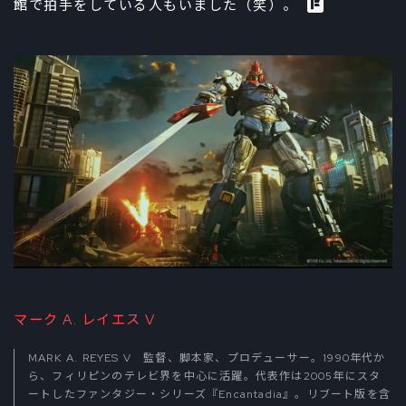
館で拍手をしている人もいました（笑）。
マーク A. レイエス V
MARK A. REYES V 監督、脚本家、プロデューサー。1990年代か
ら、フィリピンのテレビ界を中心に活躍。代表作は2005年にスタ
ートしたファンタジー・シリーズ『Encantadia』。リブート版を含