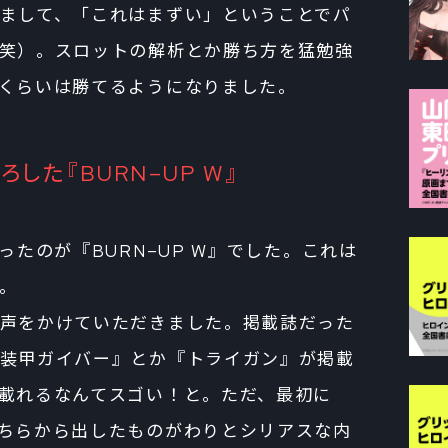
まして、「これはまずい」ということでパ
笑）。スロットの解析とか勝ち方を猛勉強
くらいは勝てるようになりました。
ろした『BURN–UP W』
ったのが『BURN–UP W』でした。これは
。
声をかけていただきました。掲載誌だった
装甲ガイバー』とか『トライガン』が掲載
載れるなんてスゴい！と。ただ、最初に
ちらから出したものがわりとシリアスな内