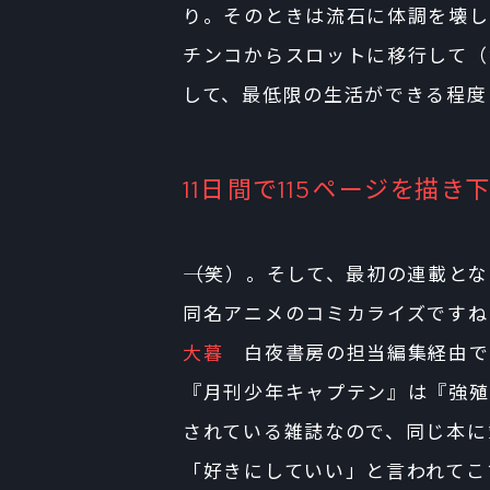
り。そのときは流石に体調を壊し
チンコからスロットに移行して（
して、最低限の生活ができる程度
11日間で115ページを描き下
――（笑）。そして、最初の連載とな
同名アニメのコミカライズですね
大暮
白夜書房の担当編集経由で
『月刊少年キャプテン』は『強殖
されている雑誌なので、同じ本に
「好きにしていい」と言われてこ