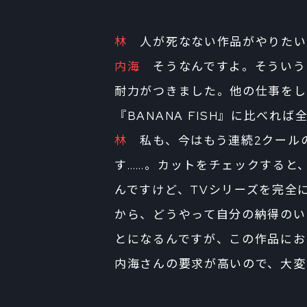
林
人が死なない作品がやりたい
内海
そうなんですよ。そういう意味
耐力がつきました。他の仕事をし
『BANANA FISH』に比べれ
林
私も、今はもう連続2クール
す……。カットをチェックすると
んですけど、TVシリーズを完全
から、どうやって自分の納得のい
とになるんですが、この作品にお
内海さんの要求が高いので、大変