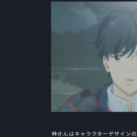
――林さんはキャラクターデザイ