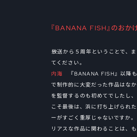
『BANANA FISH』の
――放送から５周年ということで
てください。
内海
『BANANA FISH』以
で制作的に大変だった作品はなか
を監督するのも初めてでしたし、
こそ最後は、浜に打ち上げられた
ーがすごく重厚じゃないですか。
リアスな作品に関わることは、も