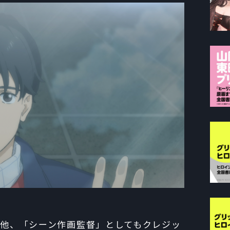
ンの他、「シーン作画監督」としてもクレジッ