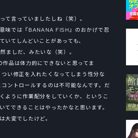
って言っていましたしね（笑）。
では『BANANA FISH』のおかげで忍
ていてしんどいことがあっても、
ば全然ましだ、みたいな（笑）。
の作品は体力的にできないと思ってま
、つい修正を入れたくなってしまう性分な
にコントロールするのは不可能なんです。だ
くように作業配分をしていくか、というこ
いてできることはやったかなと思います。
は大変でしたけど。