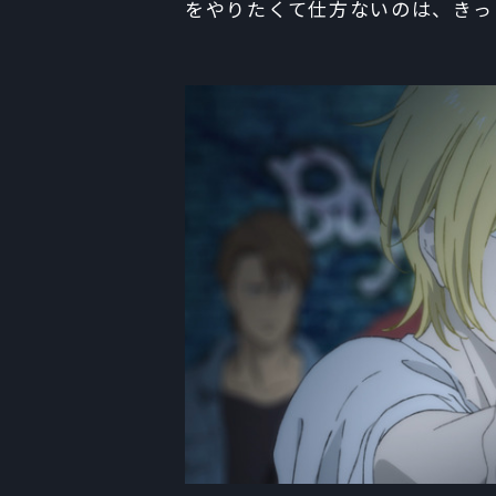
をやりたくて仕方ないのは、きっ