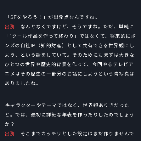
――「SFをやろう！」が出発点なんですね。
出渕
なんとなくですけど、そうですね。ただ、単純に
「1クール作品を作って終わり」ではなくて、将来的にボ
ンズの自社IP（知的財産）として共有できる世界観にし
よう、という話をしていて。そのためにもまずは大きな
ひとつの世界や歴史的背景を作って、今回やるテレビア
ニメはその歴史の一部分のお話にしようという青写真は
ありましたね。
――キャラクターやテーマではなく、世界観ありきだった
と。では、最初に詳細な年表を作ったりしたのでしょう
か？
出渕
そこまでカッチリとした設定はまだ作りませんで