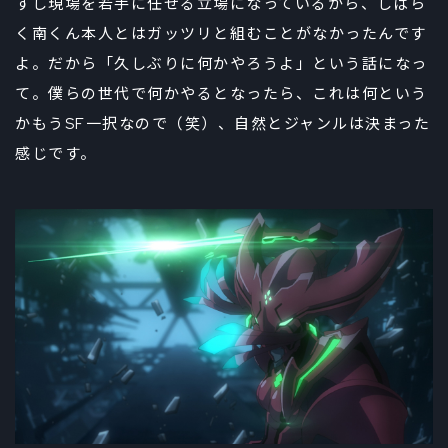
すし現場を若手に任せる立場になっているから、しばら
く南くん本人とはガッツリと組むことがなかったんです
よ。だから「久しぶりに何かやろうよ」という話になっ
て。僕らの世代で何かやるとなったら、これは何という
かもうSF一択なので（笑）、自然とジャンルは決まった
感じです。