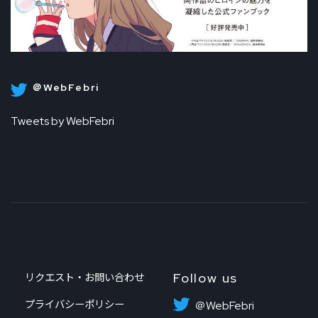
＠WebFebri
Tweets by WebFebri
Follow us
リクエスト・お問い合わせ
プライバシーポリシー
＠WebFebri