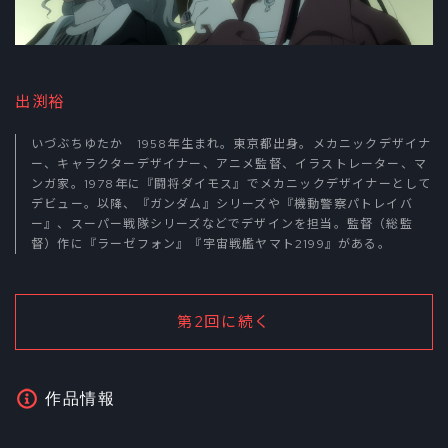
出渕裕
いづぶちゆたか 1958年生まれ。東京都出身。メカニックデザイナ
ー、キャラクターデザイナー、アニメ監督、イラストレーター、マ
ンガ家。1978年に『闘将ダイモス』でメカニックデザイナーとして
デビュー。以降、『ガンダム』シリーズや『機動警察パトレイバ
ー』、スーパー戦隊シリーズなどでデザインを担当。監督（総監
督）作に『ラーゼフォン』『宇宙戦艦ヤマト2199』がある。
第2回に続く
作品情報