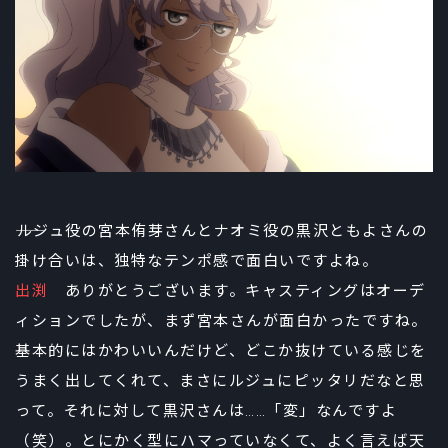
――ルジュ役の宮本侑芽さんとナオミ役の黒沢ともよさんの
掛け合いは、独特なテンポ感で面白いですよね。
出渕
ありがとうございます。キャスティングはオーデ
ィションでしたが、まず宮本さんが面白かったですね。
基本的にはかわいいんだけど、どこか抜けている感じを
うまく出してくれて、まさにルジュにピッタリだなと思
って。それに対して黒沢さんは……「変」なんですよ
（笑）。とにかく型にハマっていなくて、よく言えば天