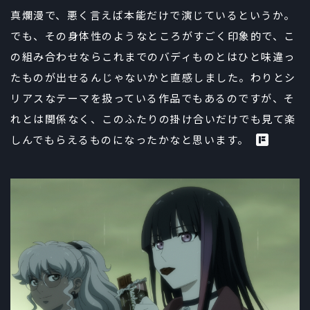
真爛漫で、悪く言えば本能だけで演じているというか。
でも、その身体性のようなところがすごく印象的で、こ
の組み合わせならこれまでのバディものとはひと味違っ
たものが出せるんじゃないかと直感しました。わりとシ
リアスなテーマを扱っている作品でもあるのですが、そ
れとは関係なく、このふたりの掛け合いだけでも見て楽
しんでもらえるものになったかなと思います。