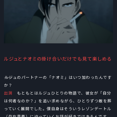
ルジュとナオミの掛け合いだけでも見て楽しめる
――ルジュのパートナーの「ナオミ」はいつ加わったんです
か？
出渕
もともとはルジュひとりの物語で、彼女が「自分
は何者なのか？」を追い求めながら、ひとりずつ敵を葬
っていく展開でした。僕自身はそういうレゾンデートル
（存在意義）に迫っていくお話が好きではあるんです