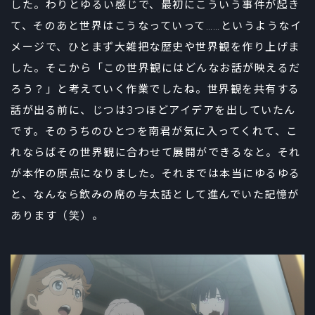
した。わりとゆるい感じで、最初にこういう事件が起き
て、そのあと世界はこうなっていって……というようなイ
メージで、ひとまず大雑把な歴史や世界観を作り上げま
した。そこから「この世界観にはどんなお話が映えるだ
ろう？」と考えていく作業でしたね。世界観を共有する
話が出る前に、じつは3つほどアイデアを出していたん
です。そのうちのひとつを南君が気に入ってくれて、こ
れならばその世界観に合わせて展開ができるなと。それ
が本作の原点になりました。それまでは本当にゆるゆる
と、なんなら飲みの席の与太話として進んでいた記憶が
あります（笑）。