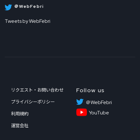
＠WebFebri
Tweets by WebFebri
Follow us
リクエスト・お問い合わせ
プライバシーポリシー
＠WebFebri
YouTube
利用規約
運営会社