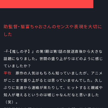
助監督・猫富ちゃおさんのセンスや表現を大切に
した
――『【推しの子】』の第1期は第1話の放送直後から大きな
話題になりました。世間の盛り上がりはどのように感じ
ていましたか？
平牧
原作の人気はもちろん知っていましたが、アニメ
がここまで盛り上がるとは思っていませんでした。久し
ぶりに友達から連絡が来たりして、ヒットすると親戚や
知人が増えるというのは嘘じゃなんだなと思いました
（笑）。