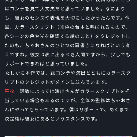
はコンテを見て大丈夫だと思っていました。なにより
も、彼女のセンスや表現を大切にしたかったんです。今
回、カラースクリプト（※色の台本と呼ばれるもので、
各シーンの色や光を確認する絵のこと）をクレジットし
たのも、ちゃおさんのひとつの肩書きになればという考
えですね。彼女は表に出るべき人間ですから、少しでも
サポートできればと思っていました。
――たしかに本作では、絵コンテや演出とともにカラースク
リプトのクレジットがメインに並んでいます。
平牧
話数によっては演出さんがカラースクリプトを担
当している場合もあるのですが、全体の監修はちゃおさ
んにやってもらっています。僕はサポートで、あくまで
決定権は彼女にあるというスタンスです。