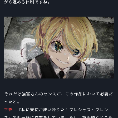
がら進める体制ですね。
――それだけ猫富さんのセンスが、この作品において必要だ
ったと。
平牧
『私に天使が舞い降りた！プレシャス・フレン
ズ』でも一緒に作業をしていましたし、技術的なところ