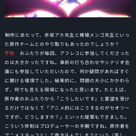
――制作にあたって、赤坂アカ先生と横槍メンゴ先生といっ
た原作チームとのやり取りもあったのでしょうか？
平牧
おふたりが毎回、アフレコに参加してくださった
のは大きかったですね。事前の打ち合わせやシナリオ会
議にも参加していただいたので、何か疑問があればすぐ
に聞ける環境でした。結果的に、問題の大小にかかわら
ず、何でも言える現場になったと思います。たとえば、
原作者のおふたりから「こうしたいです」と要望を受け
るだけではなくて「アニメ的にはこうするのがセオリー
ですが、どうしますか？」といった提案もできました。
こういう体制はプロデューサーの手腕ですね。原作者を
アニメスタッフとして巻き込んでしまうという（笑）。