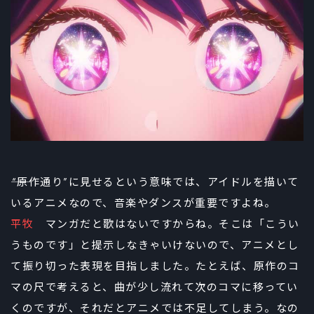
――“原作通り”に見せるという意味では、アイドルを描いて
いるアニメなので、音楽やダンスが重要ですよね。
平牧
マンガだと歌はないですからね。そこは「こうい
うものです」と提示しなきゃいけないので、アニメとし
て振り切った表現を目指しました。たとえば、原作のコ
マの尺で考えると、曲が少し流れて次のコマに移ってい
くのですが、それだとアニメでは不足してしまう。なの