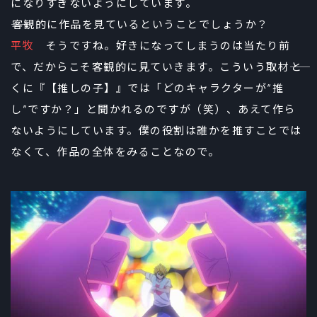
になりすぎないようにしています。
――客観的に作品を見ているということでしょうか？
平牧
そうですね。好きになってしまうのは当たり前
で、だからこそ客観的に見ていきます。こういう取材――と
くに『【推しの子】』では「どのキャラクターが“推
し”ですか？」と聞かれるのですが（笑）、あえて作ら
ないようにしています。僕の役割は誰かを推すことでは
なくて、作品の全体をみることなので。