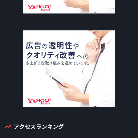
アクセスランキング