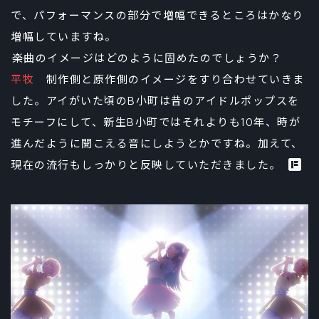
で、パフォーマンスの部分で増幅できるところはかなり
増幅していますね。
――楽曲のイメージはどのように固めたのでしょうか？
平牧
制作側と原作側のイメージをすり合わせていきま
した。アイがいた頃のB小町は昔のアイドルポップスを
モチーフにして、新生B小町ではそれよりも10年、時が
進んだように聞こえる音にしようとかですね。加えて、
現在の流行もしっかりと反映していただきました。