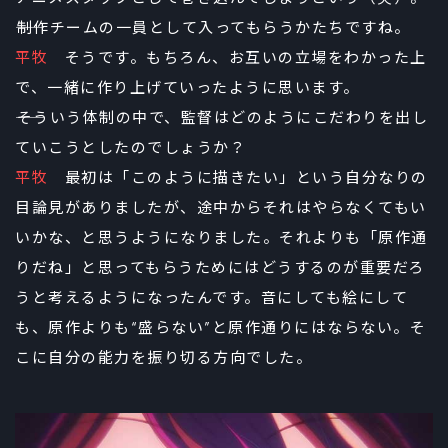
――制作チームの一員として入ってもらうかたちですね。
平牧
そうです。もちろん、お互いの立場をわかった上
で、一緒に作り上げていったように思います。
――そういう体制の中で、監督はどのようにこだわりを出し
ていこうとしたのでしょうか？
平牧
最初は「このように描きたい」という自分なりの
目論見がありましたが、途中からそれはやらなくてもい
いかな、と思うようになりました。それよりも「原作通
りだね」と思ってもらうためにはどうするのが重要だろ
うと考えるようになったんです。音にしても絵にして
も、原作よりも“盛らない”と原作通りにはならない。そ
こに自分の能力を振り切る方向でした。