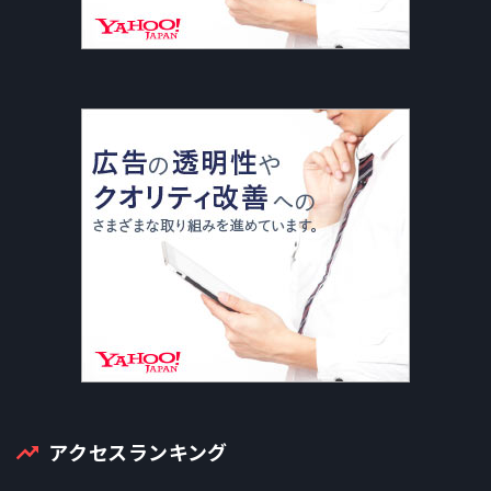
アクセスランキング