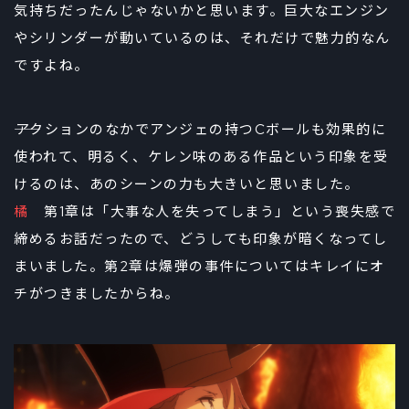
気持ちだったんじゃないかと思います。巨大なエンジン
やシリンダーが動いているのは、それだけで魅力的なん
ですよね。
――アクションのなかでアンジェの持つCボールも効果的に
使われて、明るく、ケレン味のある作品という印象を受
けるのは、あのシーンの力も大きいと思いました。
橘
第1章は「大事な人を失ってしまう」という喪失感で
締めるお話だったので、どうしても印象が暗くなってし
まいました。第2章は爆弾の事件についてはキレイにオ
チがつきましたからね。