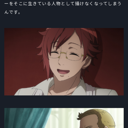
ーをそこに生きている人物として描けなくなってしまう
んです。