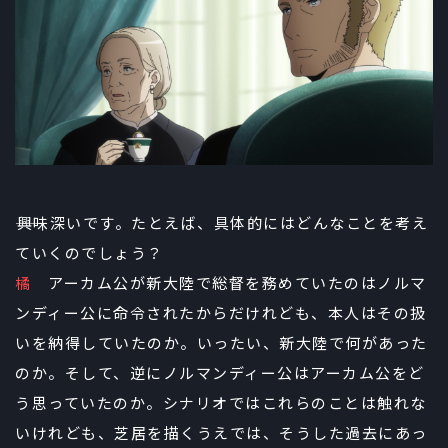
――興味深いです。たとえば、具体的にはどんなことを考え
ていくのでしょう？
橘
アーカム公が新大陸で総督を務めていたのはノルマ
ンディー公に命令されたからだけれども、本人はその扱
いを納得していたのか。いったい、新大陸で何があった
のか。そして、逆にノルマンディー公はアーカム公をど
う思っていたのか。シナリオではこれらのことは触れな
いけれども、芝居を描くうえでは、そうした過去にあっ