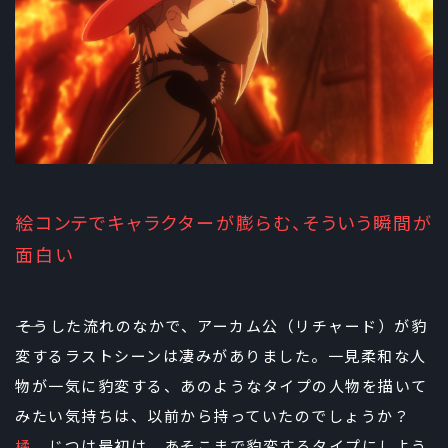
絵コンテでキャラクターが膨らむ、そういう瞬間が
面白い
――そうした流れのなかで、アーカム公（リチャード）が豹
変するラストシーンは凄みがありました。一見柔和な人
物が一気に豹変する、あのようなタイプの人物を描いて
みたい気持ちは、以前から持っていたのでしょうか？
橘
じつは最初は、あそこまで豹変するタイプにしよう