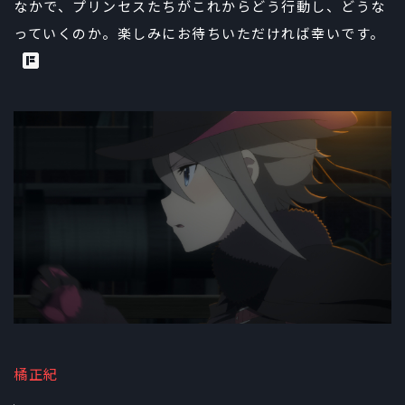
なかで、プリンセスたちがこれからどう行動し、どうな
っていくのか。楽しみにお待ちいただければ幸いです。
橘正紀