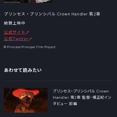
プリンセス・プリンシパル Crown Handler 第2章
絶賛上映中
公式サイト
公式Twitter
© Princess Principal Film Project
あわせて読みたい
プリンセス・プリンシパル Crown
Handler 第2章 監督・橘正紀イン
タビュー 前編