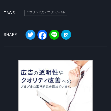
TAGS
プリンセス・プリンシパル
Twitter
Facebook
Line
Hatena
SHARE