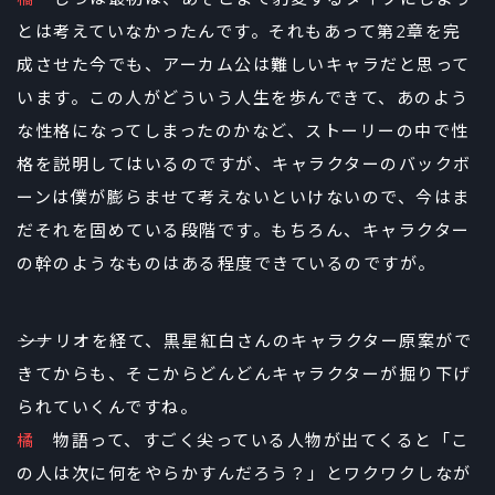
とは考えていなかったんです。それもあって第2章を完
成させた今でも、アーカム公は難しいキャラだと思って
います。この人がどういう人生を歩んできて、あのよう
な性格になってしまったのかなど、ストーリーの中で性
格を説明してはいるのですが、キャラクターのバックボ
ーンは僕が膨らませて考えないといけないので、今はま
だそれを固めている段階です。もちろん、キャラクター
の幹のようなものはある程度できているのですが。
――シナリオを経て、黒星紅白さんのキャラクター原案がで
きてからも、そこからどんどんキャラクターが掘り下げ
られていくんですね。
橘
物語って、すごく尖っている人物が出てくると「こ
の人は次に何をやらかすんだろう？」とワクワクしなが