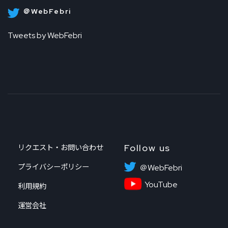
＠WebFebri
Tweets by WebFebri
Follow us
リクエスト・お問い合わせ
プライバシーポリシー
＠WebFebri
YouTube
利用規約
運営会社