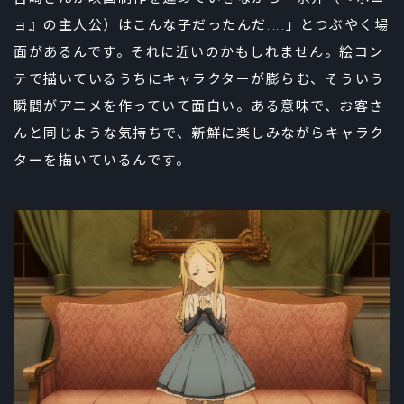
ョ』の主人公）はこんな子だったんだ……」とつぶやく場
面があるんです。それに近いのかもしれません。絵コン
テで描いているうちにキャラクターが膨らむ、そういう
瞬間がアニメを作っていて面白い。ある意味で、お客さ
んと同じような気持ちで、新鮮に楽しみながらキャラク
ターを描いているんです。