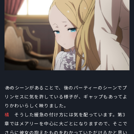
――あのシーンがあることで、後のパーティーのシーンでプ
リンセスに気を許している様子が、ギャップもあってよ
りかわいらしく映りました。
橘
そうした緩急の付け方には気を配っています。第3
章ではメアリーを中心に大ごとになりますので、そこで
さらに彼女の抱えたものをわかっていただけるかと思い