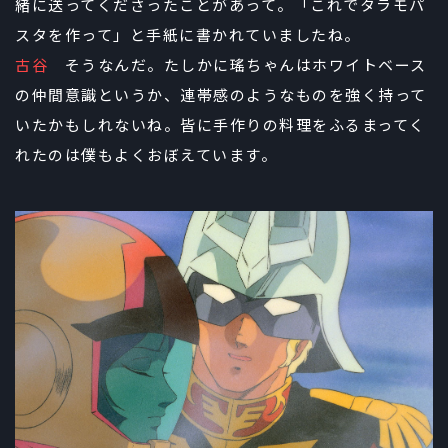
緒に送ってくださったことがあって。「これでタラモパ
スタを作って」と手紙に書かれていましたね。
古谷
そうなんだ。たしかに瑤ちゃんはホワイトベース
の仲間意識というか、連帯感のようなものを強く持って
いたかもしれないね。皆に手作りの料理をふるまってく
れたのは僕もよくおぼえています。