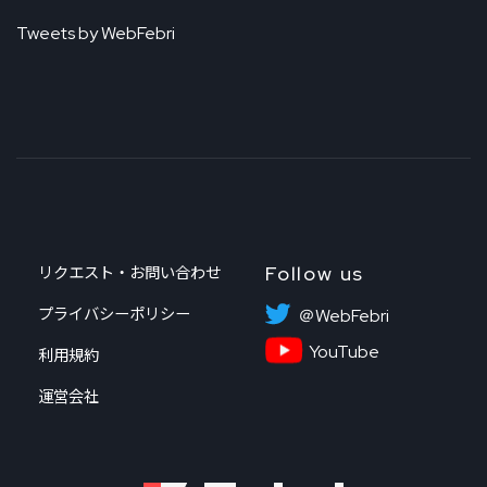
Tweets by WebFebri
Follow us
リクエスト・お問い合わせ
プライバシーポリシー
＠WebFebri
YouTube
利用規約
運営会社