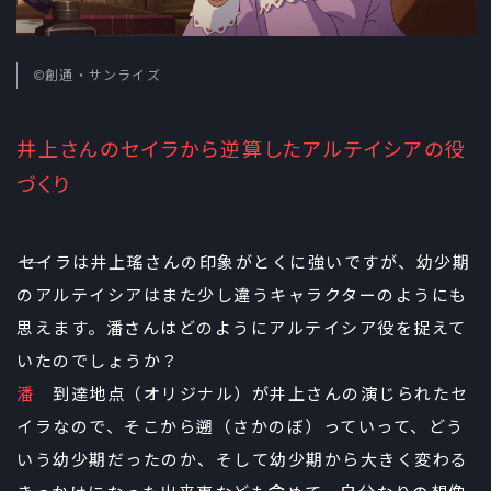
©創通・サンライズ
井上さんのセイラから逆算したアルテイシアの役
づくり
――セイラは井上瑤さんの印象がとくに強いですが、幼少期
のアルテイシアはまた少し違うキャラクターのようにも
思えます。潘さんはどのようにアルテイシア役を捉えて
いたのでしょうか？
潘
到達地点（オリジナル）が井上さんの演じられたセ
イラなので、そこから遡（さかのぼ）っていって、どう
いう幼少期だったのか、そして幼少期から大きく変わる