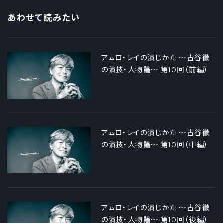
あわせて読みたい
アムロ・レイの演じかた ～古谷徹
の演技・人物論～ 第10回（前編）
アムロ・レイの演じかた ～古谷徹
の演技・人物論～ 第10回（中編）
アムロ・レイの演じかた ～古谷徹
の演技・人物論～ 第10回（後編）