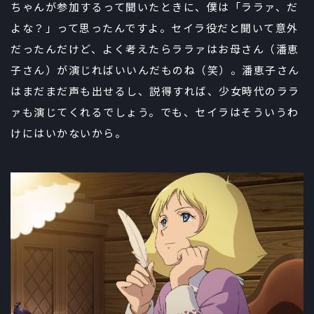
ちゃんが参加するって聞いたときに、僕は「ララァ、だ
よな？」って思ったんですよ。セイラ役だと聞いて意外
だったんだけど、よく考えたらララァはお母さん（潘恵
子さん）が演じればいいんだものね（笑）。潘恵子さん
はまだまだ声も出せるし、説得すれば、少女時代のララ
ァも演じてくれるでしょう。でも、セイラはそういうわ
けにはいかないから。