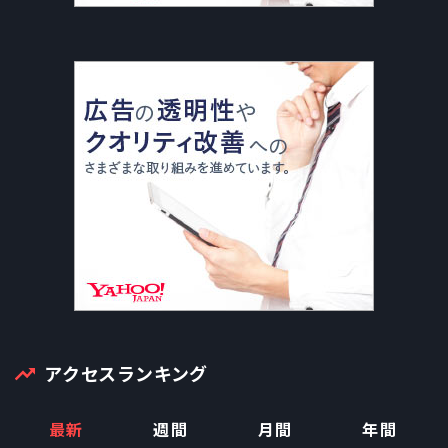
アクセスランキング
最新
週間
月間
年間