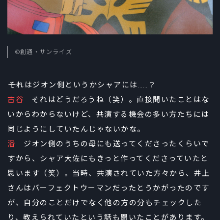
©創通・サンライズ
――それはジオン側というかシャアには……？
古谷
それはどうだろうね（笑）。直接聞いたことはな
いからわからないけど、共演する機会の多い方たちには
同じようにしていたんじゃないかな。
潘
ジオン側のうちの母にも送ってくださったくらいで
すから、シャア大佐にもきっと作ってくださっていたと
思います（笑）。当時、共演されていた方々から、井上
さんはパーフェクトウーマンだったとうかがったのです
が、自分のことだけでなく他の方の分もチェックした
り、教えられていたという話も聞いたことがあります。