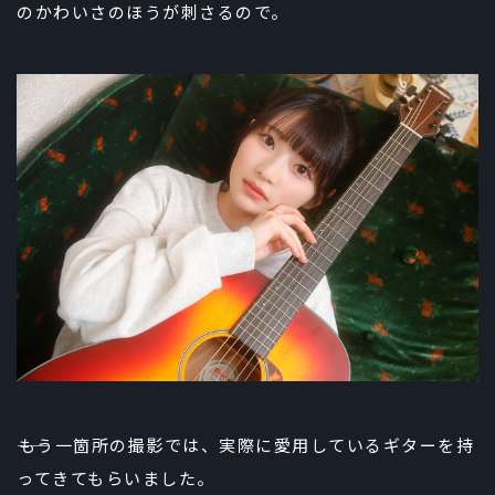
のかわいさのほうが刺さるので。
――もう一箇所の撮影では、実際に愛用しているギターを持
ってきてもらいました。