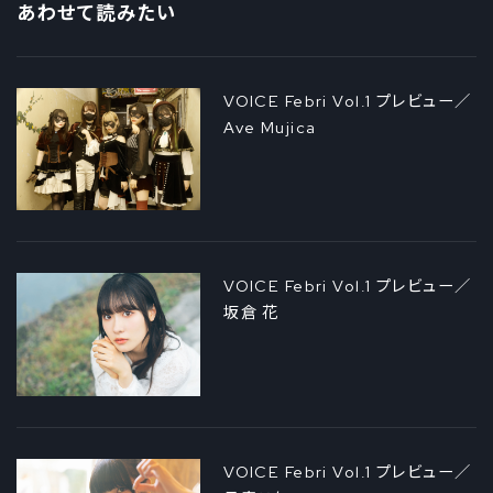
あわせて読みたい
VOICE Febri Vol.1 プレビュー／
Ave Mujica
VOICE Febri Vol.1 プレビュー／
坂倉 花
VOICE Febri Vol.1 プレビュー／