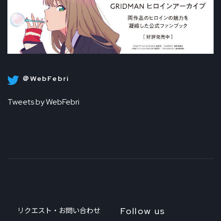
＠WebFebri
Tweets by WebFebri
Follow us
リクエスト・お問い合わせ