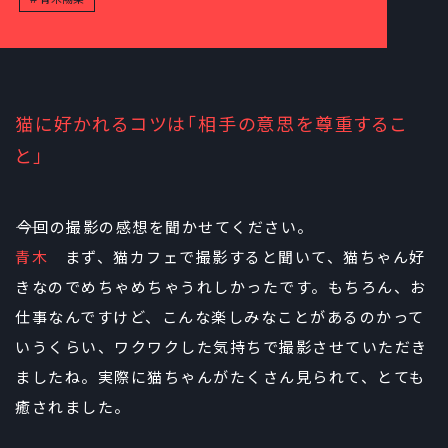
猫に好かれるコツは「相手の意思を尊重するこ
と」
――今回の撮影の感想を聞かせてください。
青木
まず、猫カフェで撮影すると聞いて、猫ちゃん好
きなのでめちゃめちゃうれしかったです。もちろん、お
仕事なんですけど、こんな楽しみなことがあるのかって
いうくらい、ワクワクした気持ちで撮影させていただき
ましたね。実際に猫ちゃんがたくさん見られて、とても
癒されました。