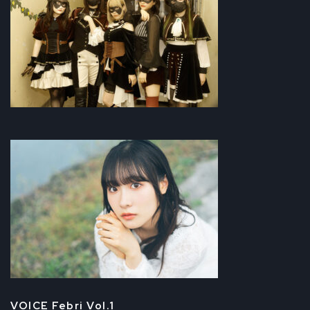
VOICE Febri Vol.1