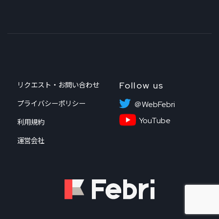
Follow us
リクエスト・お問い合わせ
プライバシーポリシー
＠WebFebri
YouTube
利用規約
運営会社