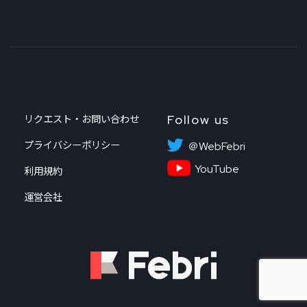
Follow us
リクエスト・お問い合わせ
プライバシーポリシー
＠WebFebri
YouTube
利用規約
運営会社