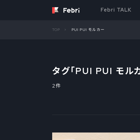
Febri TALK
TOP
PUI PUI モルカー
タグ「
PUI PUI モル
2件