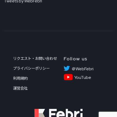
Tweets by WebFebri
Follow us
リクエスト・お問い合わせ
プライバシーポリシー
＠WebFebri
YouTube
利用規約
運営会社