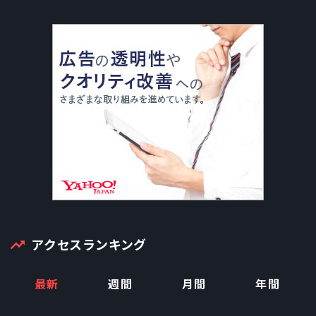
アクセスランキング
最新
週間
月間
年間