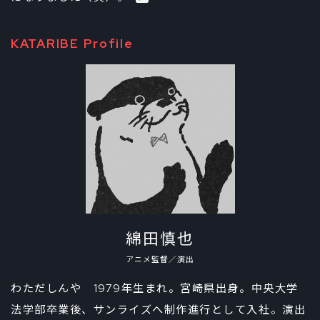
KATARIBE Profile
綿田慎也
アニメ監督／演出
わただしんや 1979年生まれ。宮崎県出身。中央大学
法学部卒業後、サンライズへ制作進行として入社。演出