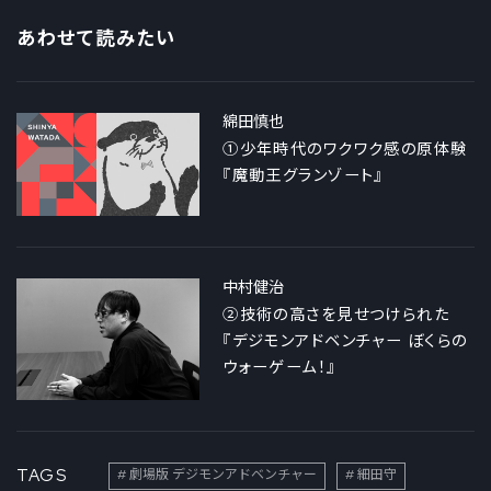
あわせて読みたい
綿田慎也
①少年時代のワクワク感の原体験
『魔動王グランゾート』
中村健治
②技術の高さを見せつけられた
『デジモンアドベンチャー ぼくらの
ウォーゲーム！』
TAGS
劇場版 デジモンアドベンチャー
細田守