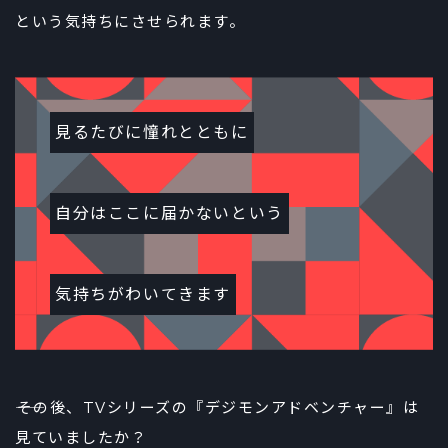
という気持ちにさせられます。
見るたびに憧れとともに
自分はここに届かないという
気持ちがわいてきます
――その後、TVシリーズの『デジモンアドベンチャー』は
見ていましたか？