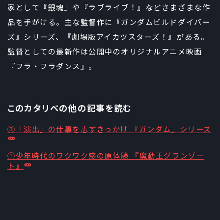
家として『銀魂』や『ラブライブ！』などさまざまな作
品を手がける。主な監督作に『ガンダムビルドダイバー
ズ』シリーズ、『劇場版アイカツスターズ！』がある。
監督としての最新作は公開中のオリジナルアニメ映画
『フラ・フラダンス』。
このカタリベの他の記事を読む
③「演出」の仕事を志すきっかけ 『ガンダム』シリーズ
①少年時代のワクワク感の原体験 『魔動王グランゾー
ト』