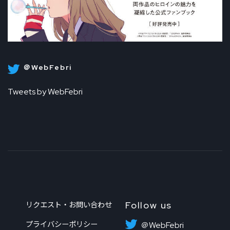
＠WebFebri
Tweets by WebFebri
Follow us
リクエスト・お問い合わせ
プライバシーポリシー
＠WebFebri