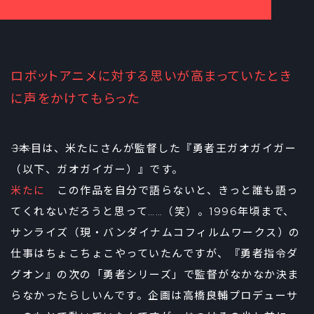
ロボットアニメに対する思いが高まっていたとき
に声をかけてもらった
――3本目は、米たにさんが監督した『勇者王ガオガイガー
（以下、ガオガイガー）』です。
米たに
この作品を自分で語らないと、きっと誰も語っ
てくれないだろうと思って……（笑）。1996年頃まで、
サンライズ（現・バンダイナムコフィルムワークス）の
仕事はちょこちょこやっていたんですが、『勇者指令ダ
グオン』の次の「勇者シリーズ」で監督がなかなか決ま
らなかったらしいんです。企画は高橋良輔プロデューサ