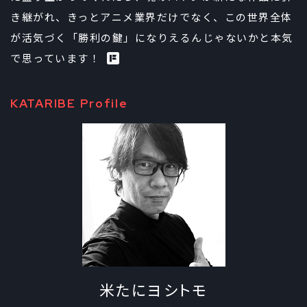
き継がれ、きっとアニメ業界だけでなく、この世界全体
が活気づく「勝利の鍵」になりえるんじゃないかと本気
で思っています！
KATARIBE Profile
米たにヨシトモ