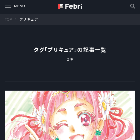
TOP
プリキュア
タグ「
プリキュア
」の記事一覧
2件