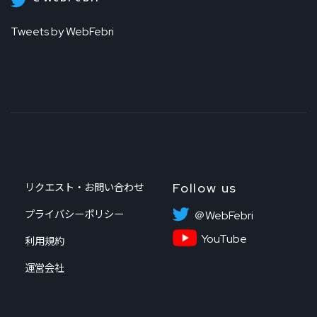
Tweets by WebFebri
Follow us
リクエスト・お問い合わせ
プライバシーポリシー
＠WebFebri
YouTube
利用規約
運営会社