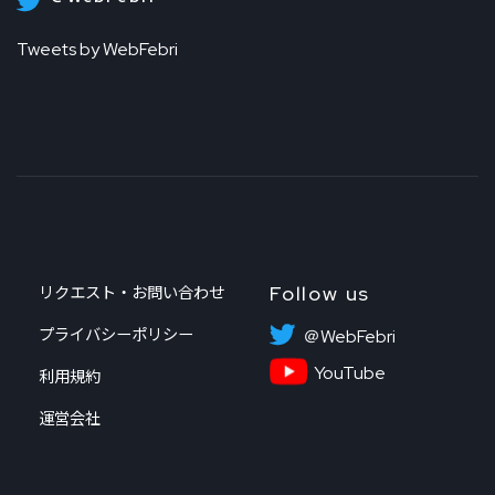
Tweets by WebFebri
Follow us
リクエスト・お問い合わせ
プライバシーポリシー
＠WebFebri
YouTube
利用規約
運営会社