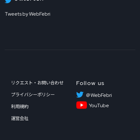
Tweets by WebFebri
Follow us
リクエスト・お問い合わせ
プライバシーポリシー
＠WebFebri
YouTube
利用規約
運営会社