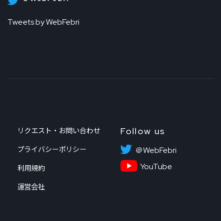
Tweets by WebFebri
Follow us
リクエスト・お問い合わせ
プライバシーポリシー
＠WebFebri
YouTube
利用規約
運営会社