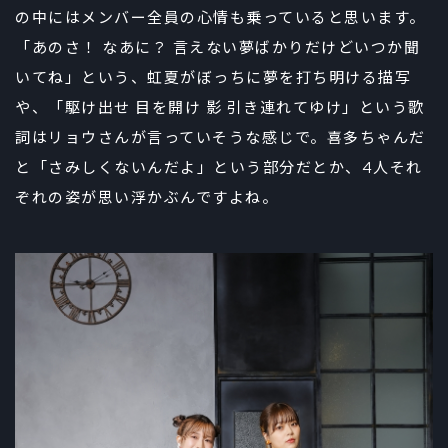
の中にはメンバー全員の心情も乗っていると思います。
「あのさ！ なあに？ 言えない夢ばかりだけどいつか聞
いてね」という、虹夏がぼっちに夢を打ち明ける描写
や、「駆け出せ 目を開け 影 引き連れてゆけ」という歌
詞はリョウさんが言っていそうな感じで。喜多ちゃんだ
と「さみしくないんだよ」という部分だとか、4人それ
ぞれの姿が思い浮かぶんですよね。