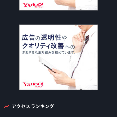
アクセスランキング