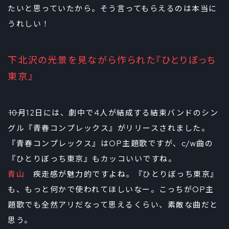
たいと思っていたから。そう言ってもらえるのは本当に
うれしい！
下北沢の光景を見ながら作られた『ひとりぼっち
東京』
――10月12日には、劇中で4人が結成する結束バンドのシン
グル『青春コンプレックス』がリリースされました。
『青春コンプレックス』はOP主題歌ですが、c/w曲の
『ひとりぼっち東京』もカッコいいですね。
青山
疾走感が魅力的ですよね。『ひとりぼっち東京』
も、もっと何かで使われてほしいなー。こっちがOP主
題歌でも全然アリだなって思えるくらい、素敵な曲だと
思う。