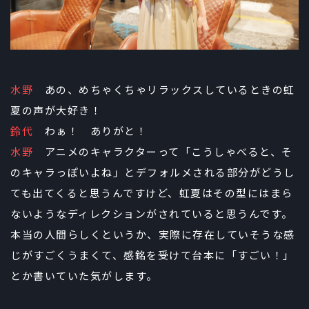
水野
あの、めちゃくちゃリラックスしているときの虹
夏の声が大好き！
鈴代
わぁ！ ありがと！
水野
アニメのキャラクターって「こうしゃべると、そ
のキャラっぽいよね」とデフォルメされる部分がどうし
ても出てくると思うんですけど、虹夏はその型にはまら
ないようなディレクションがされていると思うんです。
本当の人間らしくというか、実際に存在していそうな感
じがすごくうまくて、感銘を受けて台本に「すごい！」
とか書いていた気がします。