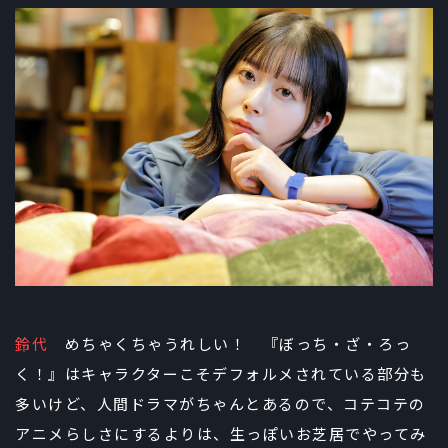
鈴代
めちゃくちゃうれしい！ 『ぼっち・ざ・ろっ
く！』はキャラクターこそデフォルメされている部分も
多いけど、人間ドラマがちゃんとあるので、コテコテの
アニメらしさにするよりは、生っぽいお芝居でやってみ