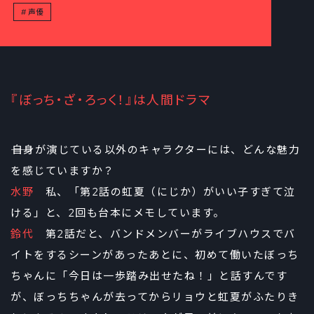
声優
『ぼっち・ざ・ろっく！』は人間ドラマ
――自身が演じている以外のキャラクターには、どんな魅力
を感じていますか？
水野
私、「第2話の虹夏（にじか）がいい子すぎて泣
ける」と、2回も台本にメモしています。
鈴代
第2話だと、バンドメンバーがライブハウスでバ
イトをするシーンがあったあとに、初めて働いたぼっち
ちゃんに「今日は一歩踏み出せたね！」と話すんです
が、ぼっちちゃんが去ってからリョウと虹夏がふたりき