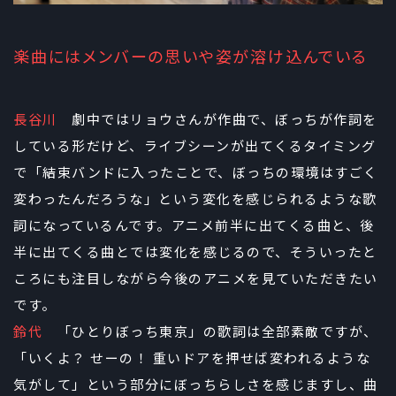
楽曲にはメンバーの思いや姿が溶け込んでいる
長谷川
劇中ではリョウさんが作曲で、ぼっちが作詞を
している形だけど、ライブシーンが出てくるタイミング
で「結束バンドに入ったことで、ぼっちの環境はすごく
変わったんだろうな」という変化を感じられるような歌
詞になっているんです。アニメ前半に出てくる曲と、後
半に出てくる曲とでは変化を感じるので、そういったと
ころにも注目しながら今後のアニメを見ていただきたい
です。
鈴代
「ひとりぼっち東京」の歌詞は全部素敵ですが、
「いくよ？ せーの！ 重いドアを押せば変われるような
気がして」という部分にぼっちらしさを感じますし、曲