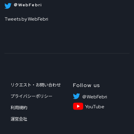
＠WebFebri
Tweets by WebFebri
Follow us
リクエスト・お問い合わせ
プライバシーポリシー
＠WebFebri
YouTube
利用規約
運営会社