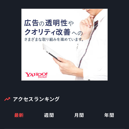
アクセスランキング
最新
週間
月間
年間