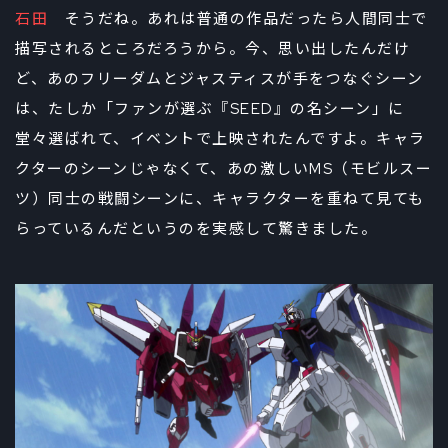
石田
そうだね。あれは普通の作品だったら人間同士で
描写されるところだろうから。今、思い出したんだけ
ど、あのフリーダムとジャスティスが手をつなぐシーン
は、たしか「ファンが選ぶ『SEED』の名シーン」に
堂々選ばれて、イベントで上映されたんですよ。キャラ
クターのシーンじゃなくて、あの激しいMS（モビルスー
ツ）同士の戦闘シーンに、キャラクターを重ねて見ても
らっているんだというのを実感して驚きました。