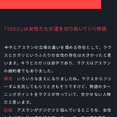
『SEED』は女性たちが道を切り拓いていく物語
――キラとアスランの立場の違いを埋める存在として、ラク
スとカガリというふたりの女性の存在は大きかったと思
います。キラとカガリは双子であり、ラクスはアスラン
の婚約者でもありました。
保志
いろいろな支えになりましたね。ラクスからフリ
ーダムを託してもらうときもそうですけど、物語のター
ニングポイントをラクスが作っていて、欠かせない人物
だと思います。
石田
アスランがグジグジと悩んでいるところを、女性