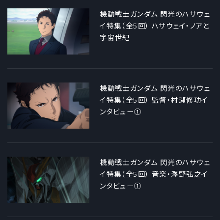
機動戦士ガンダム 閃光のハサウェ
イ特集（全5回） ハサウェイ・ノアと
宇宙世紀
機動戦士ガンダム 閃光のハサウェ
イ特集（全5回） 監督・村瀬修功イ
ンタビュー①
機動戦士ガンダム 閃光のハサウェ
イ特集（全5回） 音楽・澤野弘之イ
ンタビュー①