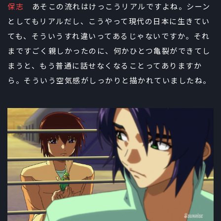
保志
あそこの流れはけっこうリアルですよね。シーン
としてもリアルだし、こうやって現代の日本に生きてい
ても、そういうすれ違いってあるじゃないですか。それ
まですごく親しかったのに、何かひとつ亀裂ができてし
まうと、もう普通に話せなくなることってありますか
ら。そういう空気感がしっかりと描かれていましたね。