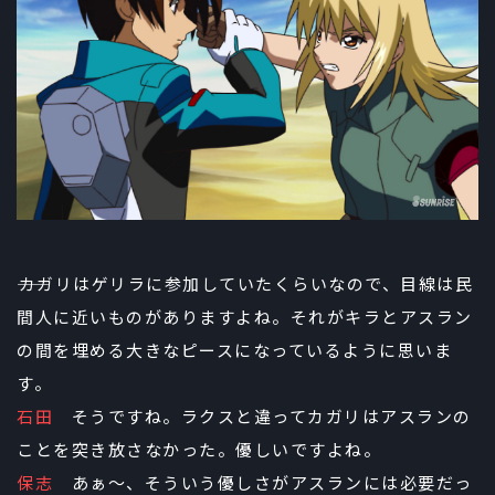
――カガリはゲリラに参加していたくらいなので、目線は民
間人に近いものがありますよね。それがキラとアスラン
の間を埋める大きなピースになっているように思いま
す。
石田
そうですね。ラクスと違ってカガリはアスランの
ことを突き放さなかった。優しいですよね。
保志
あぁ～、そういう優しさがアスランには必要だっ