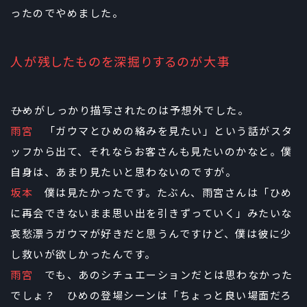
ったのでやめました。
人が残したものを深掘りするのが大事
――ひめがしっかり描写されたのは予想外でした。
雨宮
「ガウマとひめの絡みを見たい」という話がスタ
ッフから出て、それならお客さんも見たいのかなと。僕
自身は、あまり見たいと思わないのですが。
坂本
僕は見たかったです。たぶん、雨宮さんは「ひめ
に再会できないまま思い出を引きずっていく」みたいな
哀愁漂うガウマが好きだと思うんですけど、僕は彼に少
し救いが欲しかったんです。
雨宮
でも、あのシチュエーションだとは思わなかった
でしょ？ ひめの登場シーンは「ちょっと良い場面だろ