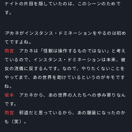
ナイトの片目を隠していたのは、このシーンのためで
す。
――アカネがインスタンス・ドミネーションをやるのは初め
てですよね。
雨宮
アカネは「怪獣は操作するものではない」と考え
ているので、インスタンス・ドミネーションは本来、彼
女の流儀に反するんです。なので、やりたくないことを
やってまで、あの世界を助けているというのがキモです
ね。
坂本
アカネから、あの世界の人たちへの歩み寄りなん
です。
雨宮
邪道だと思っているから、あの服装になったのか
も（笑）。