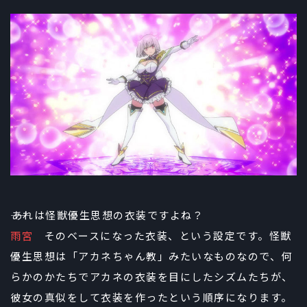
――あれは怪獣優生思想の衣装ですよね？
雨宮
そのベースになった衣装、という設定です。怪獣
優生思想は「アカネちゃん教」みたいなものなので、何
らかのかたちでアカネの衣装を目にしたシズムたちが、
彼女の真似をして衣装を作ったという順序になります。