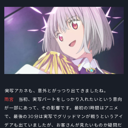
――実写アカネも、意外とがっつり出てきましたね。
雨宮
当初、実写パートをしっかり入れたいという意向
が一部にあって、その影響です。最初の1時間はアニメ
で、最後の30分は実写でグリッドマンが戦うというアイ
デアも出ていましたが、お客さんが見たいものか疑問だ