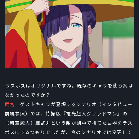
――ラスボスはオリジナルですね。既存のキャラを使う案は
なかったのですか？
雨宮
ゲストキャラが登場するシナリオ（インタビュー
前編参照）では、特撮版『電光超人グリッドマン』の
（時空魔人）亜武丸という敵が劇中で捨てた武器をラス
ボスにするつもりでしたが、今のシナリオでは変更して