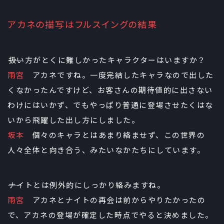
アカネの描写はフルスイングの結果
――扱い方がとくに難しかったキャラクターはいますか？
雨宮
アカネですね。一度完結したキャラなので出した
くなかったんですけど、お客さんの期待値的に出さない
わけにはいかず、でもやっぱり普通に登場させたくはな
いから飛躍した出し方にしました。
坂本
個々のキャラとはあまり絡ませず、この世界の
人々全体と向き合う、みたいなかたちにしています。
――ナイトとは例外的にしっかり絡みますね。
雨宮
アカネとナイトの再会は前からやりたかったの
で、アカネの登場が確定した時点でやると決めました。