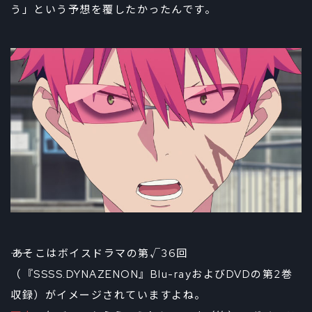
う」という予想を覆したかったんです。
――あそこはボイスドラマの第√36回
（『SSSS.DYNAZENON』Blu-rayおよびDVDの第2巻
収録）がイメージされていますよね。