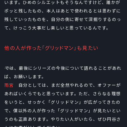
います。ひめのシルエットもそうなんですけど、誰かが
ポッと残したもの、本人はあとで使われるとは思わずに
残していったものを、自分の側に寄せて深掘りするのっ
て、けっこう大事だし楽しいと思っているんです。
他の人が作った「グリッドマン」も見たい
――では、最後にシリーズの今後について語れることがあれ
ば、お願いします。
雨宮
自分としては、まだ全然やれるので、オファーが
あればいくらでもと思っています。ただ、さらなる理想
をいうと、せっかく「グリッドマン」が広がってきたの
で、僕以外の人が作った「グリッドマン」が見たいとい
うのも正直あります。やりたい人がいたら、ぜひ円谷さ