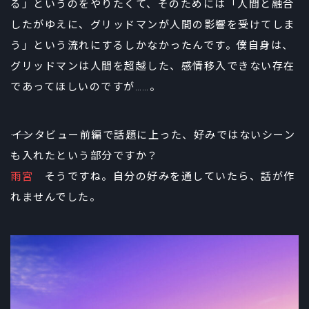
る」というのをやりたくて、そのためには「人間と融合
したがゆえに、グリッドマンが人間の影響を受けてしま
う」という流れにするしかなかったんです。僕自身は、
グリッドマンは人間を超越した、感情移入できない存在
であってほしいのですが……。
――インタビュー前編で話題に上った、好みではないシーン
も入れたという部分ですか？
雨宮
そうですね。自分の好みを通していたら、話が作
れませんでした。