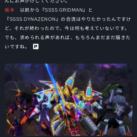
んにお声がけしてください。
坂本
以前から『SSSS.GRIDMAN』と
『SSSS.DYNAZENON』の合流はやりたかったんですけ
ど、それが終わったので、今は何も考えていないです。
でも、求められる声があれば、もちろんまだまだ描きた
いですね。