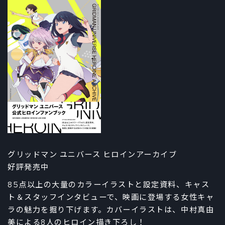
グリッドマン ユニバース ヒロインアーカイブ
好評発売中
85点以上の大量のカラーイラストと設定資料、キャス
ト＆スタッフインタビューで、映画に登場する女性キャ
ラの魅力を掘り下げます。カバーイラストは、中村真由
美による8人のヒロイン描き下ろし！