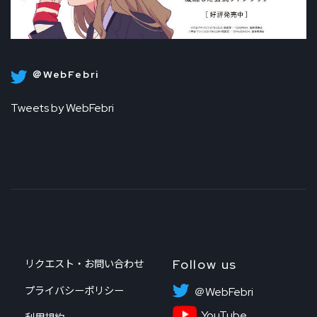
＠WebFebri
Tweets by WebFebri
Follow us
リクエスト・お問い合わせ
プライバシーポリシー
＠WebFebri
YouTube