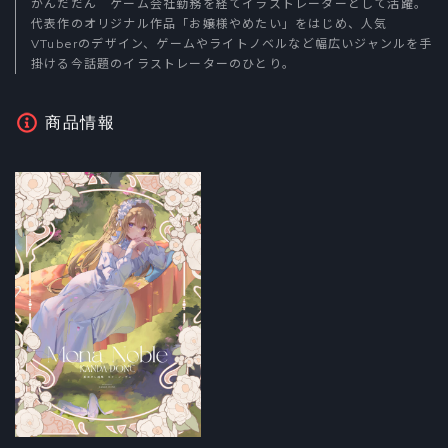
かんだだん ゲーム会社勤務を経てイラストレーターとして活躍。
代表作のオリジナル作品「お嬢様やめたい」をはじめ、人気
VTuberのデザイン、ゲームやライトノベルなど幅広いジャンルを手
掛ける今話題のイラストレーターのひとり。
商品情報