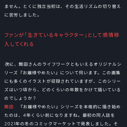
ません。とくに独立当初は、その生活リズムの切り替え
に苦労しました。
ファンが「生きているキャラクター」として感情移
入してくれる
――次に、館田さんのライフワークともいえるオリジナルシ
リーズ『お嬢様やめたい』について伺います。この画集
にも多くのイラストが収録されていますが、このシリー
ズはいつ頃から、どのくらいの年数をかけて描いている
のでしょうか？
館田
『お嬢様やめたい』シリーズを本格的に描き始め
たのは、4年くらい前になりますね。最初の同人誌を
2021年の冬のコミックマーケットで発表しました。そ