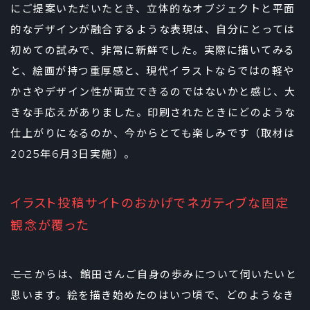
にご提案いただいたとき、立体的なオブジェクトと平面
的なデザインが融合するような表現は、自分にとっては
初めての試みで、非常に新鮮でした。実際に描いてみる
と、絵画が持つ重厚感と、現代イラストならではの軽や
かさやデザイン性が両立できるのではないかと感じ、大
きな手応えがありました。印刷されたときにどのような
仕上がりになるのか、今からとても楽しみです（取材は
2025年6月3日実施）。
イラスト投稿サイトのおかげでネガティブな固定
観念が覆った
――ここからは、館田さんご自身の歩みについて伺いたいと
思います。絵を描き始めたのはいつ頃で、どのようなき