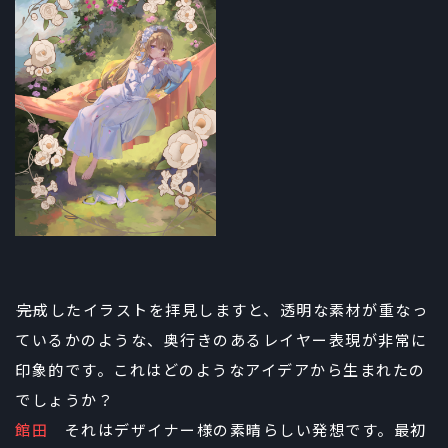
――完成したイラストを拝見しますと、透明な素材が重なっ
ているかのような、奥行きのあるレイヤー表現が非常に
印象的です。これはどのようなアイデアから生まれたの
でしょうか？
館田
それはデザイナー様の素晴らしい発想です。最初