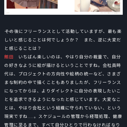
――その後にフリーランスとして活動していますが、最も楽
しいと感じることは何でしょうか？ また、逆に大変だ
と感じることは？
館田
いちばん楽しいのは、やはり自分の裁量で、自分
の好きなように絵が描けるということですね。会社員時
代は、プロジェクトの方向性や絵柄の統一など、さまざ
まな制約の中で描くこともありましたが、フリーランス
になってからは、よりダイレクトに自分の表現したいこ
とを追求できるようになったと感じています。大変なこ
とは、やはり会社という組織に守られていない、という
現実ですね……。スケジュールの管理から経理処理、健康
管理に至るまで、すべて自分ひとりで行わなければなり