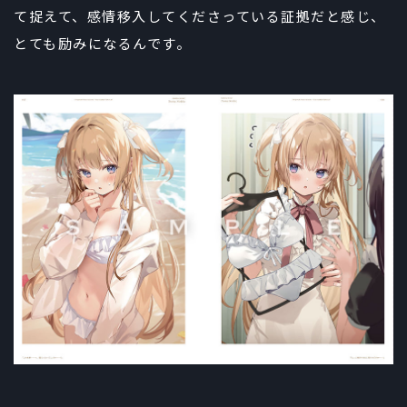
て捉えて、感情移入してくださっている証拠だと感じ、
とても励みになるんです。