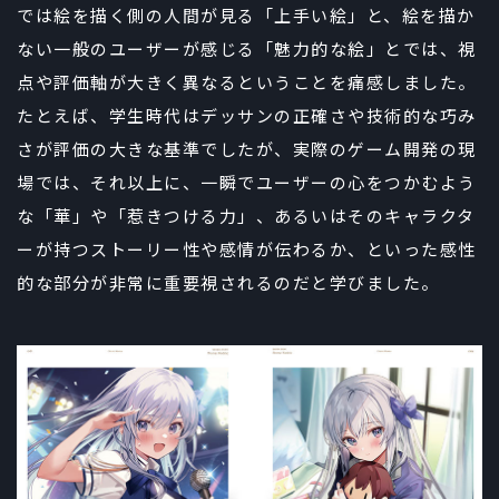
では絵を描く側の人間が見る「上手い絵」と、絵を描か
ない一般のユーザーが感じる「魅力的な絵」とでは、視
点や評価軸が大きく異なるということを痛感しました。
たとえば、学生時代はデッサンの正確さや技術的な巧み
さが評価の大きな基準でしたが、実際のゲーム開発の現
場では、それ以上に、一瞬でユーザーの心をつかむよう
な「華」や「惹きつける力」、あるいはそのキャラクタ
ーが持つストーリー性や感情が伝わるか、といった感性
的な部分が非常に重要視されるのだと学びました。