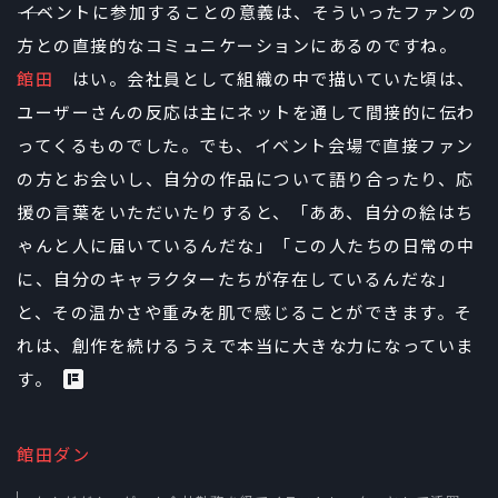
――イベントに参加することの意義は、そういったファンの
方との直接的なコミュニケーションにあるのですね。
館田
はい。会社員として組織の中で描いていた頃は、
ユーザーさんの反応は主にネットを通して間接的に伝わ
ってくるものでした。でも、イベント会場で直接ファン
の方とお会いし、自分の作品について語り合ったり、応
援の言葉をいただいたりすると、「ああ、自分の絵はち
ゃんと人に届いているんだな」「この人たちの日常の中
に、自分のキャラクターたちが存在しているんだな」
と、その温かさや重みを肌で感じることができます。そ
れは、創作を続けるうえで本当に大きな力になっていま
す。
館田ダン