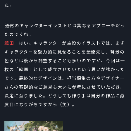
た。
――通常のキャラクターイラストとは異なるアプローチだっ
たのですね。
館田
はい。キャラクターが主役のイラストでは、まず
キャラクターを魅力的に見せることを最優先し、背景の
色などは後から調整することも多いのですが、今回は一
枚の「絵画」として成立させたいという思いが強かった
です。最終的なデザインは、担当編集の方やデザイナー
さんの客観的なご意見も大いに参考にさせていただき、
決定に至りました。どうしても作り手は自分の作品に贔
屓目になりがちですから（笑）。