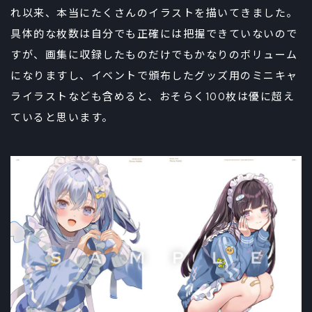
れ以来、本当にたくさんのイラストを描いてきました。
具体的な枚数は自分でも正確には把握できていないので
すが、画集に収録したものだけでもかなりのボリューム
になりますし、イベントで頒布したグッズ用のミニキャ
ライラストなども含めると、おそらく100枚は優に超え
ていると思います。