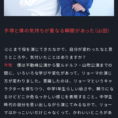
手塚と僕の気持ちが重なる瞬間があった（山田）
――ここまで役を演じてきたなかで、自分が変わったなと思
うところや、気付いたことはありますか？
今牧
僕は不動峰公演から聖ルドルフ・山吹公演までの
間に、いろいろな学びや変化があって、リョーマの演じ
方が変わりました。意識したのは、リョーマというキャ
ラクターを保ちつつ、中学1年生らしい幼さや、頼りにな
るけどどこか危なっかしい感じを表現すること。中学生
時代の自分を思い出しながら演じてみるなかで、リョー
マはかっこいいだけじゃなくって、かわいいところがあ