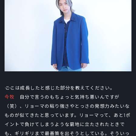
――ここは成長したと感じた部分を教えてください。
今牧
自分で言うのもちょっと気持ち悪いんですが
（笑）、リョーマの粘り強さやとっさの発想力みたいな
ものが似てきたと思っています。リョーマって、あと1ポ
イントで負けてしまうような窮地に立たされたときで
も、ギリギリまで最善策を出そうとしている。そういっ