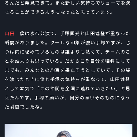
るんだと発見できて。また新しい気持ちでリョーマを演
じることができるようになったと思っています。
山田
僕は氷帝公演で、手塚国光と山田健登が重なった
瞬間がありました。クールな印象が強い手塚ですが、じ
つは内に秘めているものは誰よりも熱くて、チームのこ
とを誰よりも思っている。だからこそ自分を犠牲にして
までも、みんなとの約束を果たそうとしていて。その姿
を演じたときに僕と手塚の気持ちが重なって、山田健登
として本気で「この仲間を全国に連れていきたい」と思
えたんです。手塚の願いが、自分の願いそのものになっ
た瞬間でしたね。