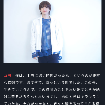
山田
僕は、本当に濃い時間だったな、というのが正直
な感想です。濃すぎて、あっという間でした。この先、
生きていくうえで、この時間のことを思い出すときが絶
対に来るだろうなと思いますし、あのときはキラキラし
ていたな、全力だったなと、きっと胸を張って言える時