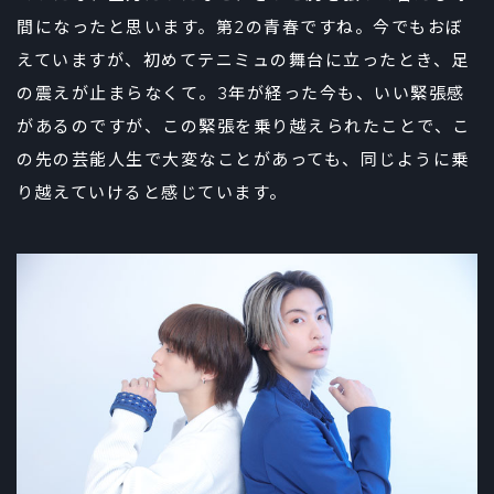
間になったと思います。第2の青春ですね。今でもおぼ
えていますが、初めてテニミュの舞台に立ったとき、足
の震えが止まらなくて。3年が経った今も、いい緊張感
があるのですが、この緊張を乗り越えられたことで、こ
の先の芸能人生で大変なことがあっても、同じように乗
り越えていけると感じています。