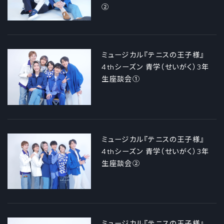
②
ミュージカル『テニスの王子様』
4thシーズン 青学（せいがく）3年
生座談会①
ミュージカル『テニスの王子様』
4thシーズン 青学（せいがく）3年
生座談会②
ミュージカル『テニスの王子様』