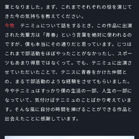
業となりました。まず、これまでそれぞれの役を演じて
きた今の気持ちを教えてください。
今牧
テニミュについて話をするとき、この作品に出演
された先輩方は「青春」という言葉を絶対に使われるの
ですが、僕も本当にその通りだと思っています。じつは
これまで部活動をほぼやったことがなかったし、スポー
ツもあまり得意ではなくって。でも、テニミュに出演さ
せていただいたことで、テニスに青春をかけた仲間と
の、まるで部活動のような経験をさせてもらいました。
今やテニミュはすっかり僕の生活の一部、人生の一部に
なっていて、気付けばテニミュのことばかり考えていま
す。そんな風に自分の時間を捧げることができる作品と
出会えたことに感謝しています。