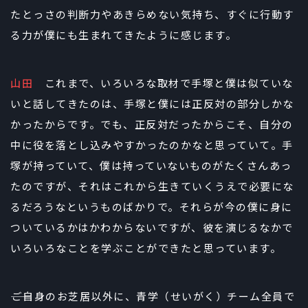
たとっさの判断力やあきらめない気持ち、すぐに行動す
る力が僕にも生まれてきたように感じます。
山田
これまで、いろいろな取材で手塚と僕は似ていな
いと話してきたのは、手塚と僕には正反対の部分しかな
かったからです。でも、正反対だったからこそ、自分の
中に役を落とし込みやすかったのかなと思っていて。手
塚が持っていて、僕は持っていないものがたくさんあっ
たのですが、それはこれから生きていくうえで必要にな
るだろうなというものばかりで。それらが今の僕に身に
ついているかはかわからないですが、彼を演じるなかで
いろいろなことを学ぶことができたと思っています。
――ご自身のお芝居以外に、青学（せいがく）チーム全員で