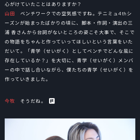
心がけていたことはありますか？
山田
ベンチワークでの空気感ですね。テニミュ4thシ
ーズンが始まったばかりの頃に、脚本・作詞・演出の三
浦 香さんから台詞がないところの姿こそ大事で、そこで
の物語をちゃんと作っていってほしいという言葉をいた
だいて。「青学（せいがく）としてベンチでどんな風に
存在しているか？」を大切に、青学（せいがく）メンバ
ーの中で話し合いながら、僕たちの青学（せいがく）を
作っていきました。
今牧
そうだね。