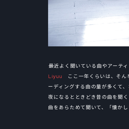
――最近よく聞いている曲やアーテ
Liyuu
ここ一年くらいは、そんな
ーディングする曲の量が多くて、
夜になるとときどき昔の曲を聞く
曲をあらためて聞いて、「懐かし