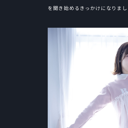
を聞き始めるきっかけになりまし