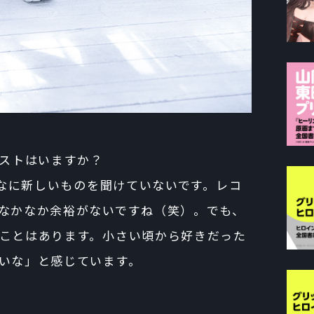
ィストはいますか？
に新しいものを聞けていないです。レコ
なかなか余裕がないですね（笑）。でも、
ことはあります。小さい頃から好きだった
いな」と感じています。