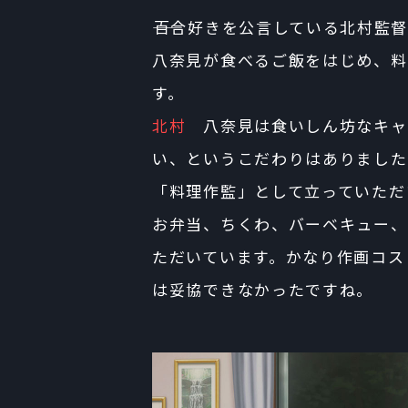
――百合好きを公言している北村
八奈見が食べるご飯をはじめ、料
す。
北村
八奈見は食いしん坊なキャ
い、というこだわりはありました
「料理作監」として立っていただ
お弁当、ちくわ、バーベキュー、
ただいています。かなり作画コス
は妥協できなかったですね。