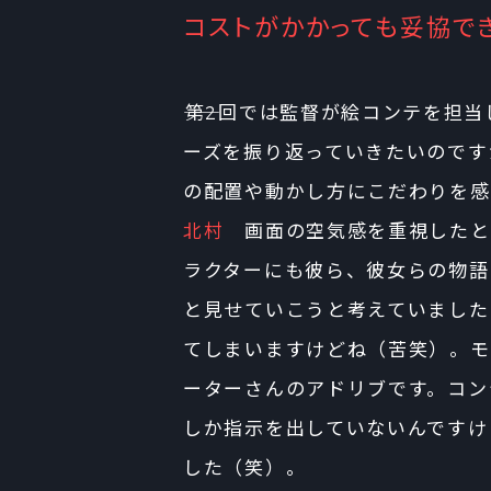
コストがかかっても妥協で
――第2回では監督が絵コンテを担
ーズを振り返っていきたいのです
の配置や動かし方にこだわりを感
北村
画面の空気感を重視したと
ラクターにも彼ら、彼女らの物語
と見せていこうと考えていました
てしまいますけどね（苦笑）。モ
ーターさんのアドリブです。コン
しか指示を出していないんですけ
した（笑）。