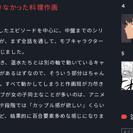
4
きなかった料理作画
当したエピソードを中心に、中盤までのシリ
が、まず全話を通して、モブキャラクター
じました。
5
き、温水たちとは別の軸で動いているキャ
があるはずなので、そういう部分はちゃん
。すべて動かしてしまうと作画班が力尽き
ブが女の子同士なことが多いのは、アニメ
テ段階では「カップル感が欲しい」くらい
ど、結果的に百合要素多めな感じになりま
イン