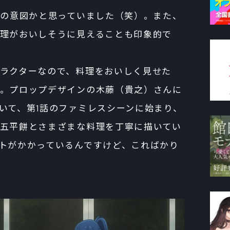
監督の意図かと思っていました（笑）。また、
理がおいしそうに見えることも印象的で
ラクターなので、料理をおいしく見せた
。プロップデザインの木藤（貴之）さんに
いて、第1話のファミレスシーンに始まり、
五平餅とさまざまな料理を丁寧に描いてい
トがかかっているんですけど、こればかり