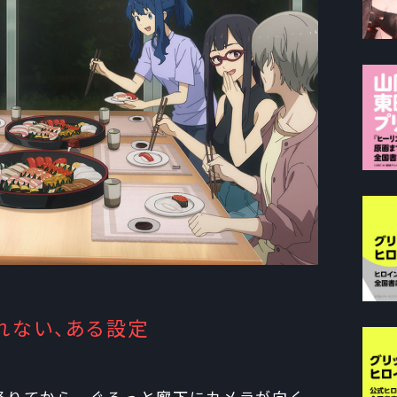
れない、ある設定