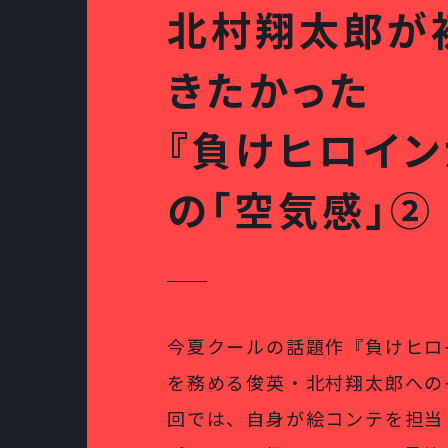
北村翔太郎が
きたかった
『負けヒロイン
の「空気感」②
今夏クールの話題作『負けヒロ
を務める俊英・北村翔太郎への
回では、自身が絵コンテを担当