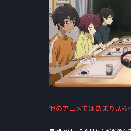
他のアニメではあまり見ら