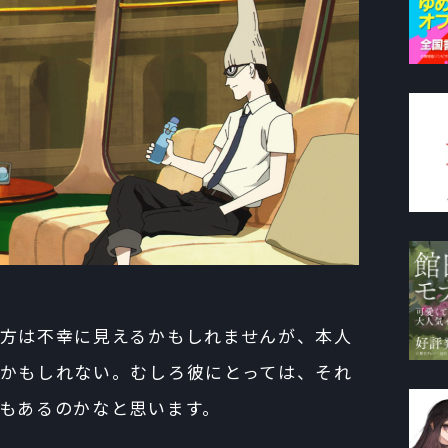
方は不幸に見えるかもしれませんが、本人
かもしれない。むしろ彼にとっては、それ
もあるのかなと思います。