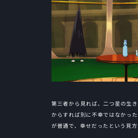
第三者から見れば、二つ星の生き
からすれば別に不幸ではなかった
が普通で、幸せだったという見方