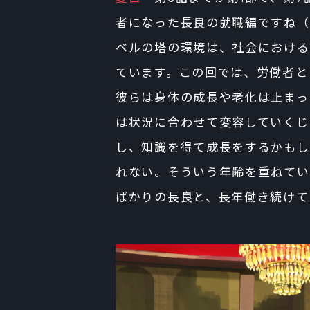
者になった長良の就職編ですね（
ベルの塔の環境は、社会における
ています。この回では、労働者と
彼らは身体の成長や老化は止まっ
は状況に合わせて変容していくじ
し、知識を得て成長をするかもし
れない。そういう年齢を重ねてい
ばかりの長良と、長年働き続けて