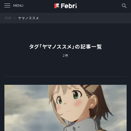
TOP
ヤマノススメ
タグ「
ヤマノススメ
」の記事一覧
2件