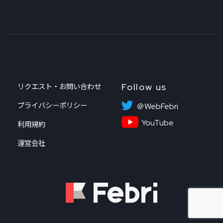
Follow us
リクエスト・お問い合わせ
プライバシーポリシー
＠WebFebri
YouTube
利用規約
運営会社