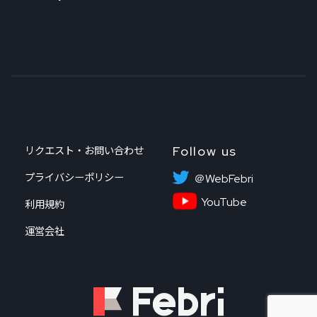
Follow us
リクエスト・お問い合わせ
プライバシーポリシー
＠WebFebri
YouTube
利用規約
運営会社