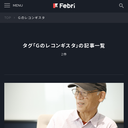
TOP
Ｇのレコンギスタ
タグ「
Ｇのレコンギスタ
」の記事一覧
2件